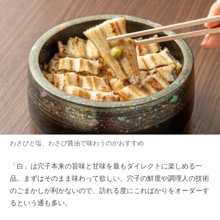
わさびと塩、わさび醤油で味わうのがおすすめ
「白」は穴子本来の旨味と甘味を最もダイレクトに楽しめる一
品。まずはそのまま味わって欲しい。穴子の鮮度や調理人の技術
のごまかしが利かないので、訪れる度にこればかりをオーダーす
るという通も多い。