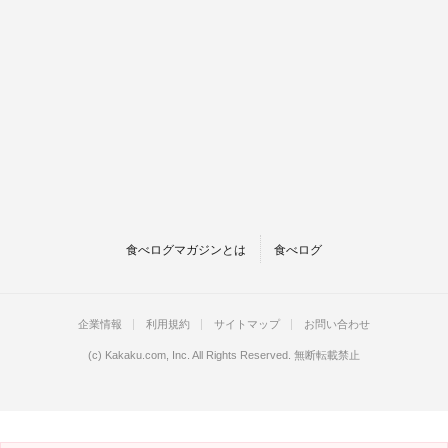
食べログマガジンとは
食べログ
企業情報
利用規約
サイトマップ
お問い合わせ
(c)
Kakaku.com, Inc.
All Rights Reserved. 無断転載禁止