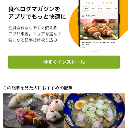
この記事を見た人におすすめの記事