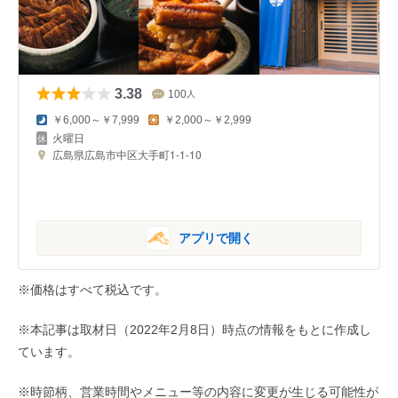
3.38
100
人
￥6,000～￥7,999
￥2,000～￥2,999
火曜日
広島県広島市中区大手町1-1-10
アプリで開く
※価格はすべて税込です。
※本記事は取材日（2022年2月8日）時点の情報をもとに作成し
ています。
※時節柄、営業時間やメニュー等の内容に変更が生じる可能性が