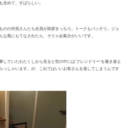
も含めて、すばらしい。
ものの仲居さんたち全員が挨拶きっちり。トークもバッチリ。ジョ
んな風にもてなされたら、そりゃあ氣分がいいです。
事していたわたくしから見ると世の中には‘フレンドリー’を履き違え
らっしゃいます。が、これではいいお客さんを逃してしまうんです