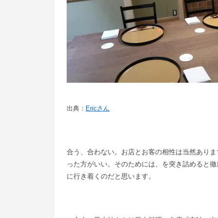
出典：
Ericさん
合う、合わない。お店とお客の相性は当然ありま
った方がいい。そのためには、を突き詰めると徹
に行き着くのだと思います。