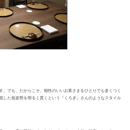
す。でも、だからこそ、相性のいいお客さまをひとりでも多くつく
底した低姿勢を明るく貫くという『くろぎ』さんのようなスタイル