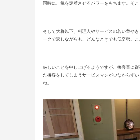
同時に、氣を定着させるパワーをもちます。そこ
そして大将以下、料理人やサービスの若い衆やき
ークで返しながらも、どんなときでも低姿勢。こ
厳しいことを申し上げるようですが、接客業に従
た接客をしてしまうサービスマンが少なからずい
ね。