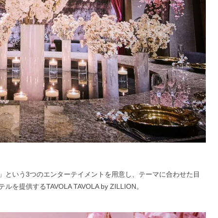
」という3つのエンターテイメントを用意し、テーマに合わせた目
テルを提供する
TAVOLA TAVOLA by ZILLION。