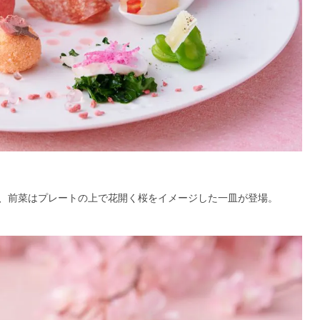
、前菜はプレートの上で花開く桜をイメージした一皿が登場。