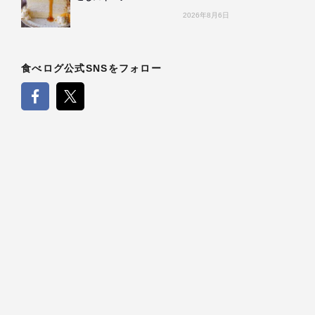
2026年8月6日
食べログ公式SNSをフォロー