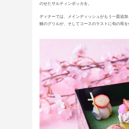
のせたサルティンボッカを。
ディナーでは、メインディッシュがもう一皿追加
鰆のグリルが、そしてコースのラストに旬の苺を