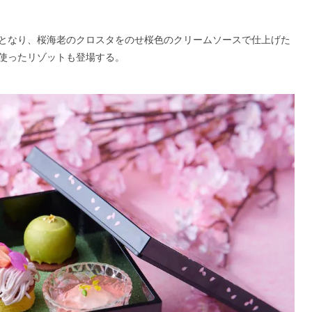
となり、桜海老のクロスタをのせ桜色のクリームソースで仕上げた
使ったリゾットも登場する。