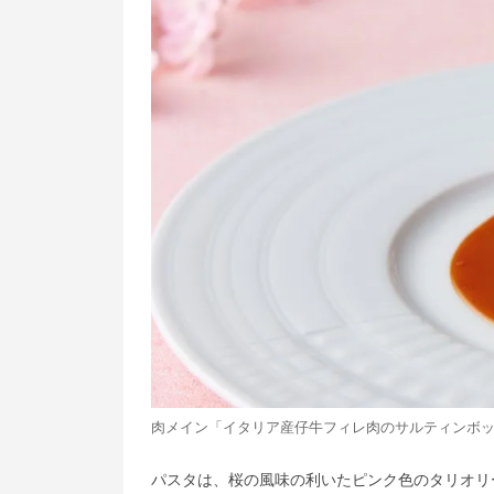
肉メイン「イタリア産仔牛フィレ肉のサルティンボ
パスタは、桜の風味の利いたピンク色のタリオリ