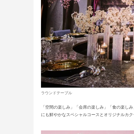
ラウンドテーブル
「空間の楽しみ」「会席の楽しみ」「食の楽しみ
にも鮮やかなスペシャルコースとオリジナルカク