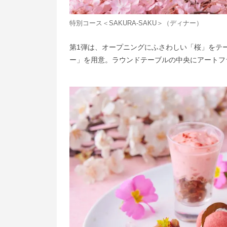
特別コース＜SAKURA-SAKU＞（ディナー）
第1弾は、オープニングにふさわしい「桜」をテーマ
ー」を用意。ラウンドテーブルの中央にアートフ