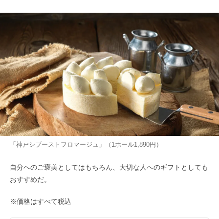
「神戸シブーストフロマージュ」（1ホール1,890円）
自分へのご褒美としてはもちろん、大切な人へのギフトとしても
おすすめだ。
※価格はすべて税込