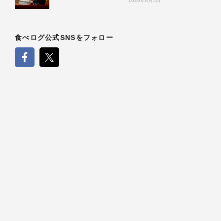
2026年8月5日
食べログ公式SNSをフォロー