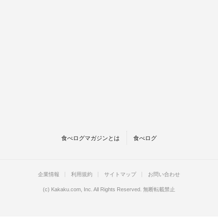
食べログマガジンとは
食べログ
企業情報
利用規約
サイトマップ
お問い合わせ
(c)
Kakaku.com, Inc.
All Rights Reserved. 無断転載禁止