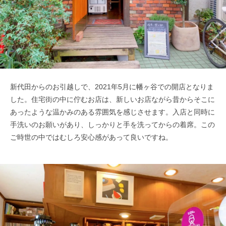
新代田からのお引越しで、2021年5月に幡ヶ谷での開店となりま
した。住宅街の中に佇むお店は、新しいお店ながら昔からそこに
あったような温かみのある雰囲気を感じさせます。入店と同時に
手洗いのお願いがあり、しっかりと手を洗ってからの着席。この
ご時世の中ではむしろ安心感があって良いですね。