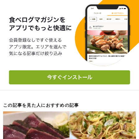
この記事を見た人におすすめの記事