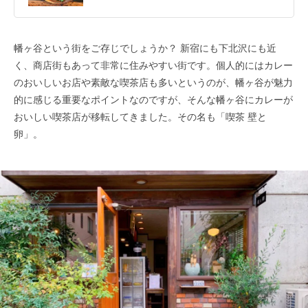
幡ヶ谷という街をご存じでしょうか？ 新宿にも下北沢にも近
く、商店街もあって非常に住みやすい街です。個人的にはカレー
のおいしいお店や素敵な喫茶店も多いというのが、幡ヶ谷が魅力
的に感じる重要なポイントなのですが、そんな幡ヶ谷にカレーが
おいしい喫茶店が移転してきました。その名も「喫茶 壁と
卵」。