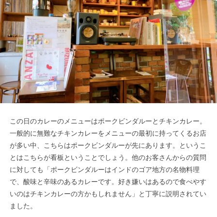
この日のカレーのメニューはポークビンダルーとチキンカレー。
一般的に無難なチキンカレーをメニューの最初に持ってくるお店
が多い中、こちらはポークビンダルーが先にあります。というこ
とはこちらが看板ということでしょう。他のお客さんからの質問
に対しても「ポークビンダルーはインドのゴア地方の名物料理
で、酸味と辛味のあるカレーです。好き嫌いはあるので食べやす
いのはチキンカレーの方かもしれません」と丁寧に説明されてい
ました。