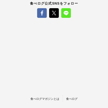
食べログ公式SNSをフォロー
食べログマガジンとは
食べログ