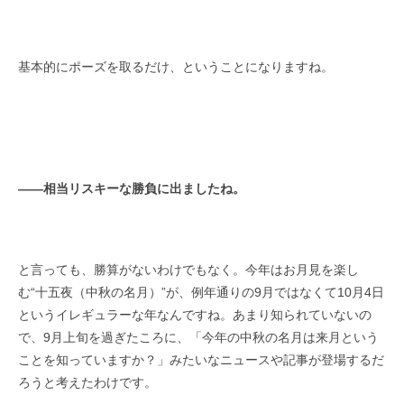
基本的にポーズを取るだけ、ということになりますね。
――
相当リスキーな勝負に出ましたね。
と言っても、勝算がないわけでもなく。今年はお月見を楽し
む“十五夜（中秋の名月）”が、例年通りの9月ではなくて10月4日
というイレギュラーな年なんですね。あまり知られていないの
で、9月上旬を過ぎたころに、「今年の中秋の名月は来月という
ことを知っていますか？」みたいなニュースや記事が登場するだ
ろうと考えたわけです。