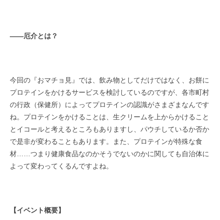
――
厄介とは？
今回の『おマチョ見』では、飲み物としてだけではなく、お餅に
プロテインをかけるサービスを検討しているのですが、各市町村
の行政（保健所）によってプロテインの認識がさまざまなんです
ね。プロテインをかけることは、生クリームを上からかけること
とイコールと考えるところもありますし、パウチしているか否か
で是非が変わることもあります。また、プロテインが特殊な食
材……つまり健康食品なのかそうでないのかに関しても自治体に
よって変わってくるんですよね。
【イベント概要】