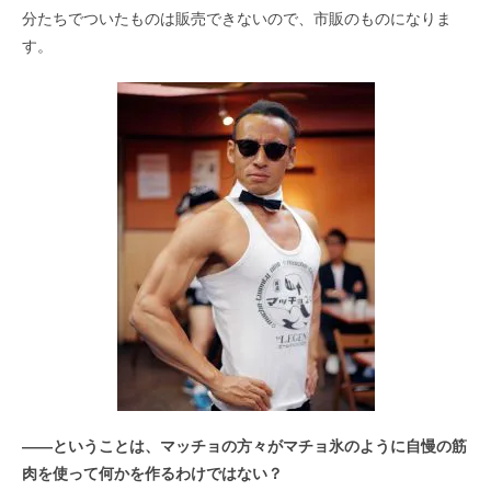
分たちでついたものは販売できないので、市販のものになりま
す。
――
ということは、マッチョの方々がマチョ氷のように自慢の筋
肉を使って何かを作るわけではない？