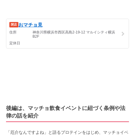
後編は、マッチョ飲食イベントに紐づく条例や法
律の話を紹介
「厄介なんですよね」と語るプロテインをはじめ、マッチョイベ