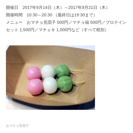
開催日 2017年9月14日（木）～2017年9月21日（木）
開催時間 10:30～20:30 （最終日は19:30まで）
メニュー おマチョ見団子 500円／マチョ福 500円／プロテイン
セット 1,500円／マチェキ 1,000円など（すべて税別）
おマチョ見団子