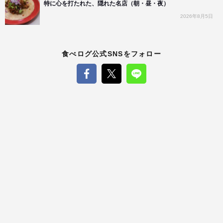
特に心を打たれた、隠れた名店（朝・昼・夜）
2026年8月5日
食べログ公式SNSをフォロー