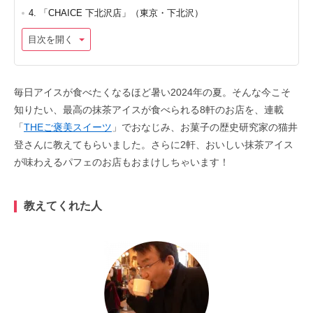
4. 「CHAICE 下北沢店」（東京・下北沢）
目次を開く
毎日アイスが食べたくなるほど暑い2024年の夏。そんな今こそ
知りたい、最高の抹茶アイスが食べられる8軒のお店を、連載
「
THEご褒美スイーツ
」でおなじみ、お菓子の歴史研究家の猫井
登さんに教えてもらいました。さらに2軒、おいしい抹茶アイス
が味わえるパフェのお店もおまけしちゃいます！
教えてくれた人