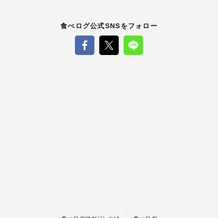
食べログ公式SNSをフォロー