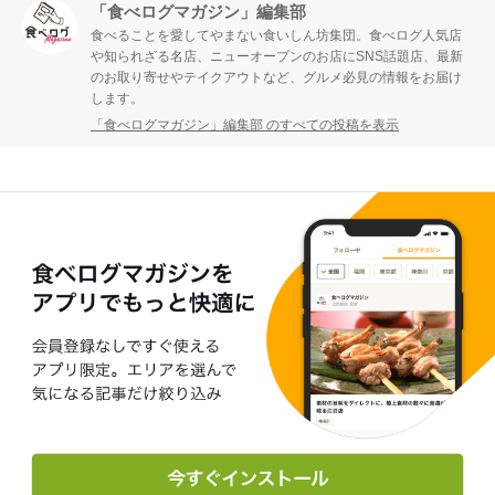
「食べログマガジン」編集部
食べることを愛してやまない食いしん坊集団。食べログ人気店
や知られざる名店、ニューオープンのお店にSNS話題店、最新
のお取り寄せやテイクアウトなど、グルメ必見の情報をお届け
します。
「食べログマガジン」編集部 のすべての投稿を表示