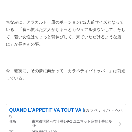
ちなみに、アラカルト一皿のポーションは2人前サイズとなって
いる。
「食べ慣れた大人がちょっとカジュアルダウンして、
そし
て、若い女性はちょっと背伸びして、来ていただけるような店
に」が長さんの夢。
今、確実に、その夢に向かって「カラペティバトゥバ！」は前進
している。