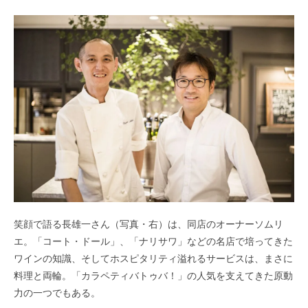
笑顔で語る長雄一さん（写真・右）は、同店のオーナーソムリ
エ。
「コート・ドール」、「ナリサワ」などの名店で培ってきた
ワインの知識、そしてホスピタリティ溢れるサービスは、まさに
料理と両輪。
「カラペティバトゥバ！」の人気を支えてきた原動
力の一つでもある。