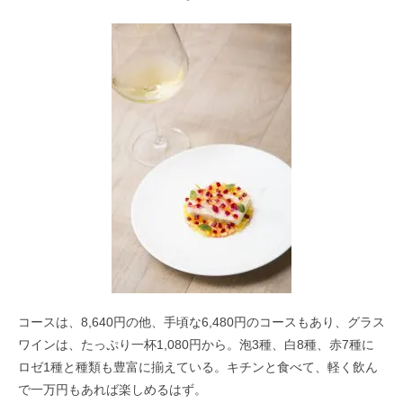
コースは、8,640円の他、手頃な6,480円のコースもあり、
グラス
ワインは、たっぷり一杯1,080円から。
泡3種、白8種、赤7種に
ロゼ1種と種類も豊富に揃えている。
キチンと食べて、軽く飲ん
で一万円もあれば楽しめるはず。