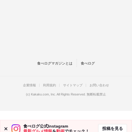
食べログマガジンとは
食べログ
企業情報
利用規約
サイトマップ
お問い合わせ
(c)
Kakaku.com, Inc.
All Rights Reserved. 無断転載禁止
食べログ公式Instagram
投稿を見る
最新グルメ情報
を
動画
でチェック！