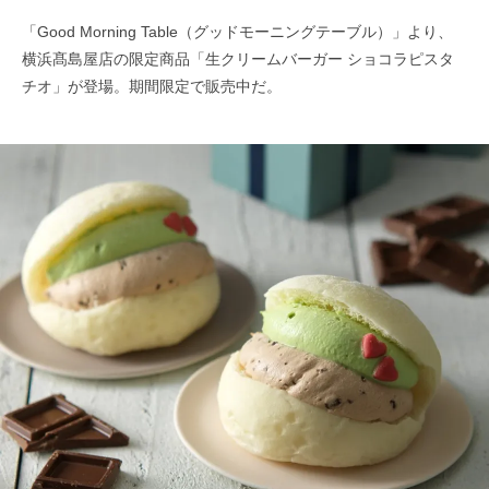
「Good Morning Table（グッドモーニングテーブル）」より、
横浜髙島屋店の限定商品「生クリームバーガー ショコラピスタ
チオ」が登場。期間限定で販売中だ。