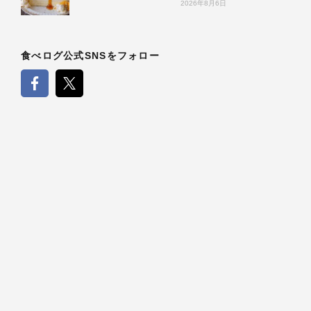
2026年8月6日
食べログ公式SNSをフォロー