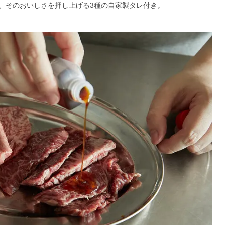
、そのおいしさを押し上げる3種の自家製タレ付き。