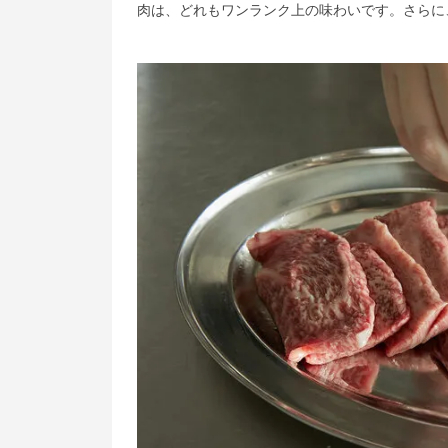
肉は、どれもワンランク上の味わいです。さらに