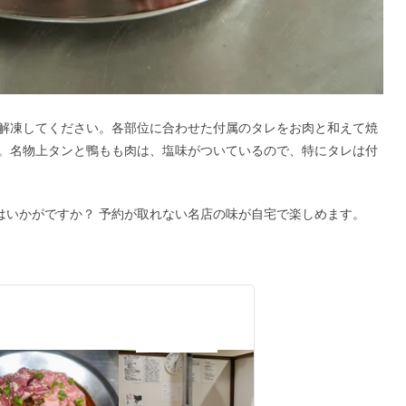
解凍してください。各部位に合わせた付属のタレをお肉と和えて焼
。名物上タンと鴨もも肉は、塩味がついているので、特にタレは付
はいかがですか？ 予約が取れない名店の味が自宅で楽しめます。