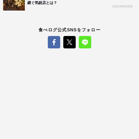
継ぐ気鋭店とは？
2026年8月6日
食べログ公式SNSをフォロー