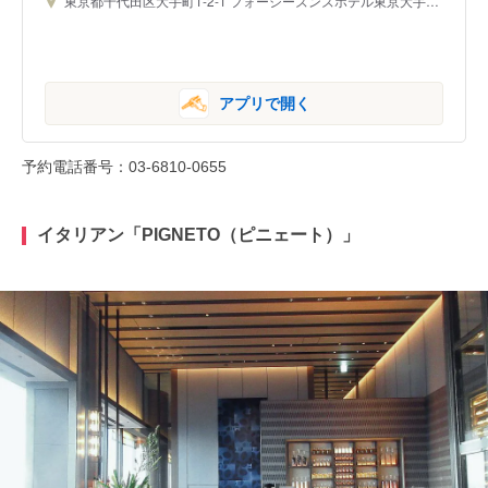
東京都千代田区大手町1-2-1 フォーシーズンズホテル東京大手町 39F
アプリで開く
予約電話番号：03-6810-0655
イタリアン「PIGNETO（ピニェート）」