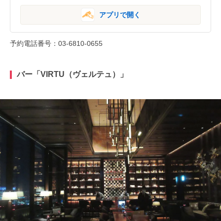
アプリで開く
予約電話番号：03-6810-0655
バー「VIRTU（ヴェルテュ）」