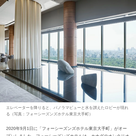
エレベーターを降りると、パノラマビューと水を讃えたロビーが現れ
る（写真：フォーシーズンズホテル東京大手町）
2020年9月1日に「フォーシーズンズホテル東京大手町」がオー
プンしました。フォーシーズンズホテルは、カナダのオンタリオ