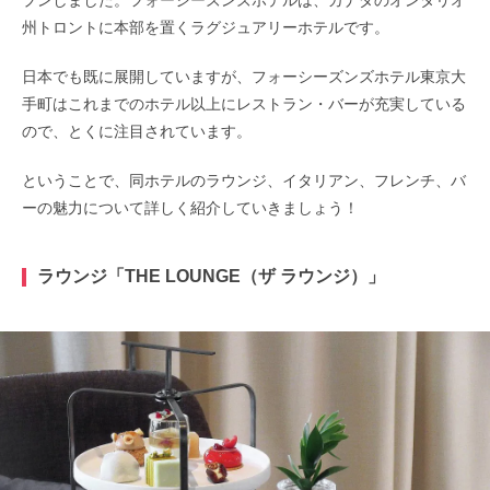
州トロントに本部を置くラグジュアリーホテルです。
日本でも既に展開していますが、フォーシーズンズホテル東京大
手町はこれまでのホテル以上にレストラン・バーが充実している
ので、とくに注目されています。
ということで、同ホテルのラウンジ、イタリアン、フレンチ、バ
ーの魅力について詳しく紹介していきましょう！
ラウンジ「THE LOUNGE（ザ ラウンジ）」