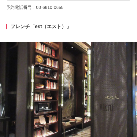
予約電話番号：03-6810-0655
フレンチ「est（エスト）」