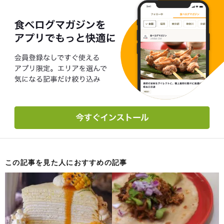
この記事を見た人におすすめの記事