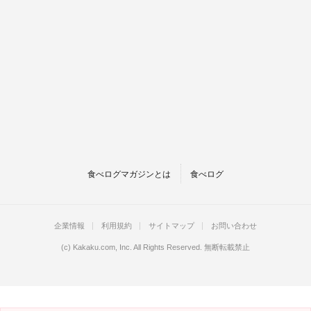
食べログマガジンとは
食べログ
企業情報
利用規約
サイトマップ
お問い合わせ
(c)
Kakaku.com, Inc.
All Rights Reserved. 無断転載禁止