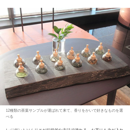
12種類の茶葉サンプルが運ばれて来て、香りをかいで好きなものを選
べる