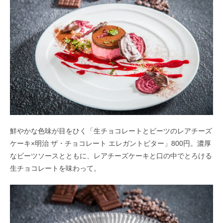
鮮やかな色味が目をひく「生チョコレートとビーツのレアチーズ
ケーキ×明治 ザ・チョコレート エレガントビター」800円。濃厚
なビーツソースとともに、レアチーズケーキと口の中でとろける
生チョコレートを味わって。