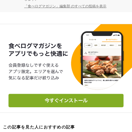
「食べログマガジン」編集部 のすべての投稿を表示
この記事を見た人におすすめの記事