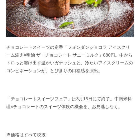
チョコレートスイーツの定番「フォンダンショコラ アイスクリ
ーム添え×明治 ザ・チョコレート サニーミルク」880円。中から
トロっと溶け出す温かいガナッシュと、冷たいアイスクリームの
コンビネーションが、とびきりの口福感を演出。
「チョコレートスイーツフェア」は3月15日にて終了。中南米料
理×チョコレートのスイーツ体験の機会を、お見逃しなく。
※価格はすべて税抜