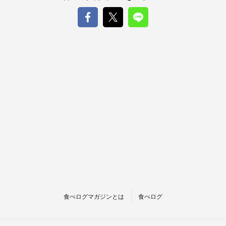
食べログマガジンとは
食べログ