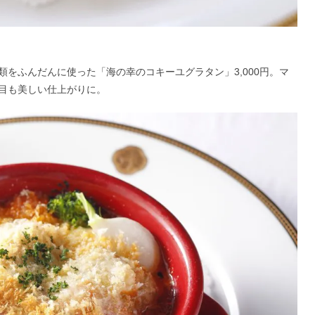
をふんだんに使った「海の幸のコキーユグラタン」3,000円。マ
目も美しい仕上がりに。