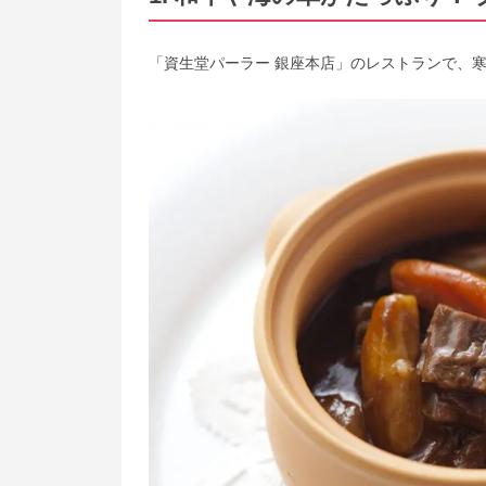
「資生堂パーラー 銀座本店」のレストランで、