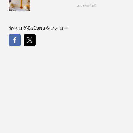
2026年8月6日
食べログ公式SNSをフォロー