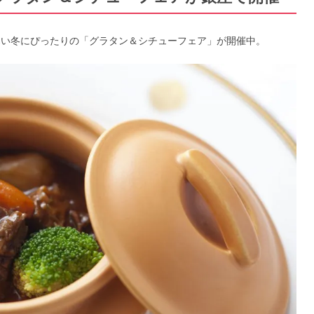
寒い冬にぴったりの「グラタン＆シチューフェア」が開催中。