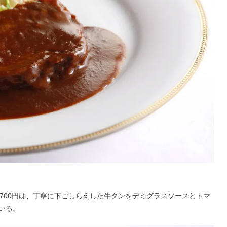
,700円は、丁寧に下ごしらえした牛タンをデミグラスソースとトマ
いる。