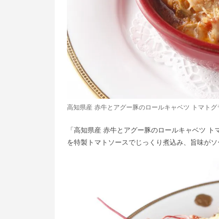
高知県産 赤牛とアグー豚のロールキャベツ トマトグ
「高知県産 赤牛とアグー豚のロールキャベツ ト
を特製トマトソースでじっくり煮込み、旨味がソ