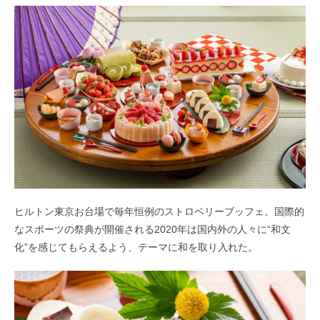
ヒルトン東京お台場で毎年恒例のストロベリーブッフェ。国際的
なスポーツの祭典が開催される2020年は国内外の人々に“和文
化”を感じてもらえるよう、テーマに和を取り入れた。