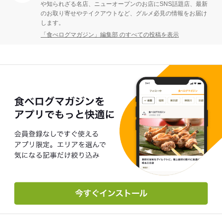
や知られざる名店、ニューオープンのお店にSNS話題店、最新
のお取り寄せやテイクアウトなど、グルメ必見の情報をお届け
します。
「食べログマガジン」編集部 のすべての投稿を表示