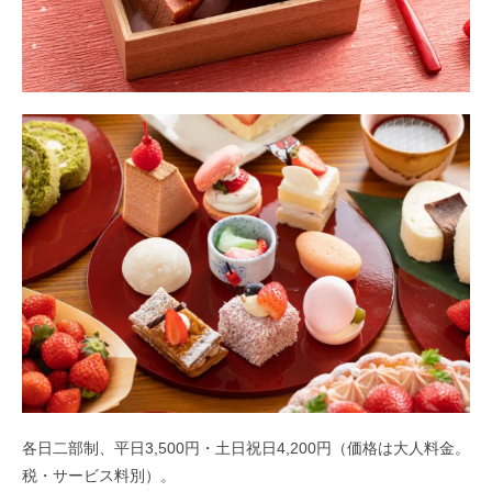
各日二部制、平日3,500円・土日祝日4,200円（価格は大人料金。
税・サービス料別）。