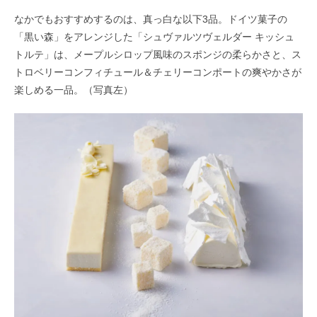
なかでもおすすめするのは、真っ白な以下3品。ドイツ菓子の
「黒い森」をアレンジした「シュヴァルツヴェルダー キッシュ
トルテ」は、メープルシロップ風味のスポンジの柔らかさと、ス
トロベリーコンフィチュール＆チェリーコンポートの爽やかさが
楽しめる一品。（写真左）