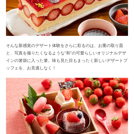
そんな新感覚のデザート体験をさらに彩るのは、お重の取り皿
と、写真を撮りたくなるような“和”の可愛らしいオリジナルデザ
インの箸袋に入った箸。味も見た目もまったく新しいデザートブ
ッフェを、お見逃しなく！