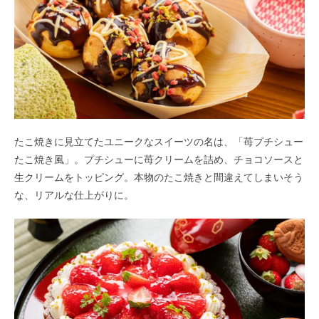
たこ焼きに見立てたユニークなスイーツの名は、「苺プチシュー
たこ焼き風」。プチシューに苺クリームを詰め、チョコソースと
生クリームをトッピング。本物のたこ焼きと間違えてしまいそう
な、リアルな仕上がりに。