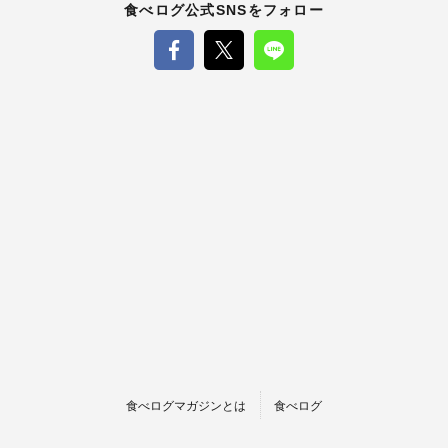
食べログ公式SNSをフォロー
食べログマガジンとは
食べログ