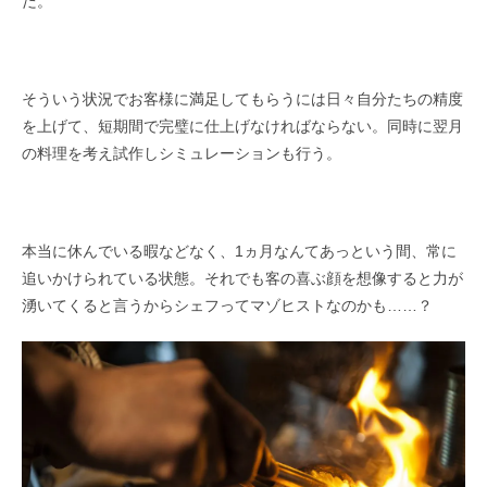
だ。
そういう状況でお客様に満足してもらうには日々自分たちの精度
を上げて、短期間で完璧に仕上げなければならない。同時に翌月
の料理を考え試作しシミュレーションも行う。
本当に休んでいる暇などなく、1ヵ月なんてあっという間、常に
追いかけられている状態。それでも客の喜ぶ顔を想像すると力が
湧いてくると言うからシェフってマゾヒストなのかも……？