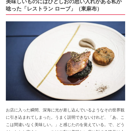
美味しいものにはひとしおの思い入れがある私が
唸った「レストラン ローブ」（東麻布）
お店に入った瞬間、深海に光が差し込んでいるようなその世界観
に引き込まれてしまった。うまく説明できないけれど、「あ、こ
こは間違いなく美味しい。」と感じたのを覚えている。で、どう