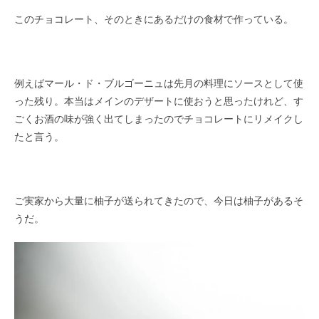
このチョコレート、そのときにあるだけの食材で作っている。
例えばマール・ド・ブルゴーニュは先月の料理にソースとして使
った残り。本当はメインのデザートに使おうと思ったけれど、す
ごくお酒の味が強く出てしまったのでチョコレートにリメイクし
たと言う。
ご実家から大量に柚子が送られてきたので、今日は柚子があるそ
うだ。