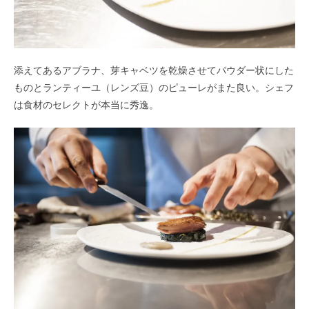
添えてあるアブラナ、芽キャベツを乾燥させてパウダー状にした
ものとランティーユ（レンズ豆）のピューレがまた良い。シェフ
は食材のセレクトが本当に秀逸。