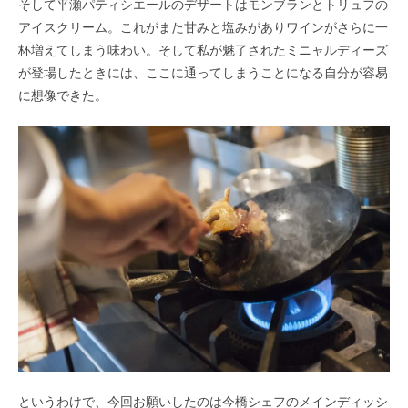
そして平瀬パティシエールのデザートはモンブランとトリュフの
アイスクリーム。これがまた甘みと塩みがありワインがさらに一
杯増えてしまう味わい。そして私が魅了されたミニャルディーズ
が登場したときには、ここに通ってしまうことになる自分が容易
に想像できた。
というわけで、今回お願いしたのは今橋シェフのメインディッシ