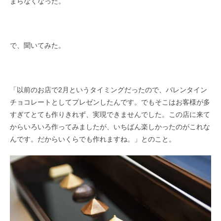
まらなくなった。
で、聞いてみた。
「以前のお店で2月というタイミングだったので、バレンタイン
チョコレートとしてプレゼンしたんです。でもそこはお客様が多
すぎてとても作りきれず、実現できませんでした。この店に来て
からいろいろ作ってみましたが、いちばん楽しかったのがこれな
んです。だからいくらでも作れますね。」とのこと。