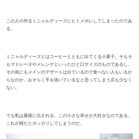
この人の作るミニャルディーズにヒトメボレしてしまったのであ
る。
ミニャルディーズとはコーヒーとともに出てくる小菓子。そもそ
もマドレーヌやメレンゲといったひと口サイズのものであるし、
その前にもメインのデザートは出ているので食べない人もいるか
らなのか、おそらく手を抜いているなと思ってしまう店も少なく
ない。
でも私は最後に出される、この小さな幸せが大好きなのである。
これが雑だとガッカリしてしまうのだ。