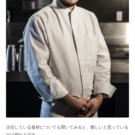
注目している食材についても聞いてみると、難しいと思っている
のは鶏だと話す。