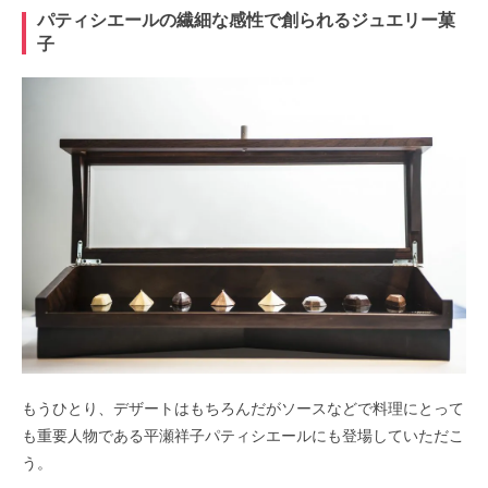
パティシエールの繊細な感性で創られるジュエリー菓
子
もうひとり、デザートはもちろんだがソースなどで料理にとって
も重要人物である平瀬祥子パティシエールにも登場していただこ
う。