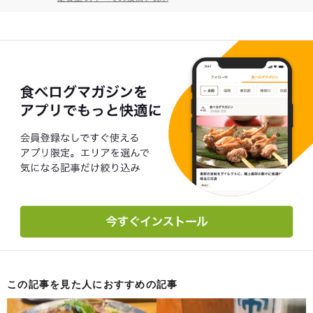
この記事を見た人におすすめの記事