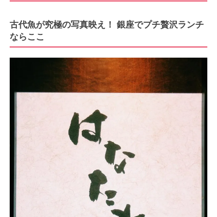
古代魚が究極の写真映え！ 銀座でプチ贅沢ランチ
ならここ