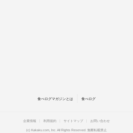
食べログマガジンとは
食べログ
企業情報
利用規約
サイトマップ
お問い合わせ
(c)
Kakaku.com, Inc.
All Rights Reserved. 無断転載禁止