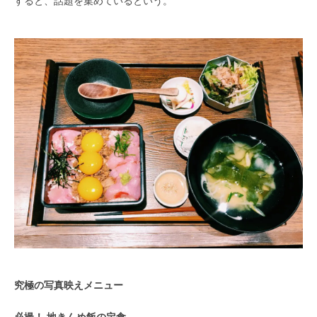
すると、話題を集めているという。
究極の写真映えメニュー