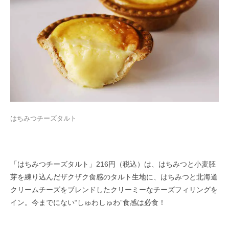
はちみつチーズタルト
「はちみつチーズタルト」216円（税込）は、はちみつと小麦胚
芽を練り込んだザクザク食感のタルト生地に、はちみつと北海道
クリームチーズをブレンドしたクリーミーなチーズフィリングを
イン。今までにない“しゅわしゅわ”食感は必食！