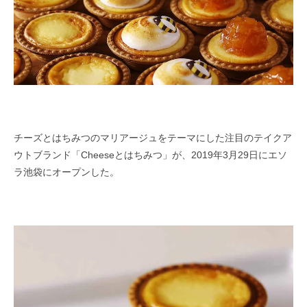
チーズとはちみつのマリアージュをテーマにした注目のテイクア
ウトブランド「Cheeseとはちみつ」が、2019年3月29日にエソ
ラ池袋にオープンした。