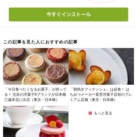
この記事を見た人におすすめの記事
「今日食べたくなるお菓子」が待って
「朝焼きフィナンシェ」は必食！ は
る！ 注目の洋菓子9ブランドが日本橋
ちみつメーカー直営洋菓子店初のプレ
三越本店に出店（東京・日本橋）
ミアム店舗（東京・日本橋）
もっと見る