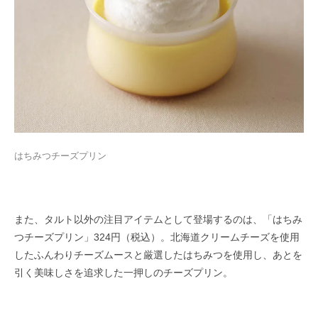
はちみつチーズプリン
また、タルト以外の注目アイテムとして登場するのは、「はちみ
つチーズプリン」324円（税込）。北海道クリームチーズを使用
したふんわりチーズムースと厳選したはちみつを使用し、あとを
引く美味しさを追求した一押しのチーズプリン。