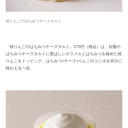
焼りんごのはちみつチーズタルト
「焼りんごのはちみつチーズタルト」270円（税込）は、自慢の
はちみつチーズタルトに香ばしいカラメルとはちみつを絡めた焼
りんごをトッピング。はちみつ×チーズ×りんごのコンボを存分に
味わえる一品。