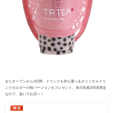
またオープンから3日間、ドリンクを持ち運べるオリジナルドリ
ンクホルダーの桜バージョンをプレゼント。各日先着200名限定
なので、急いでお店へ！