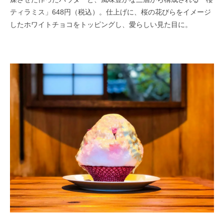
ティラミス」648円（税込）。仕上げに、桜の花びらをイメージ
したホワイトチョコをトッピングし、愛らしい見た目に。