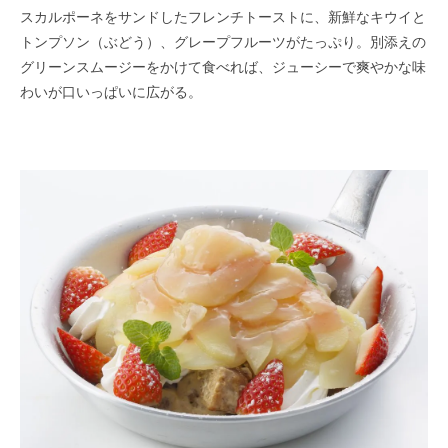
スカルポーネをサンドしたフレンチトーストに、新鮮なキウイと
トンプソン（ぶどう）、グレープフルーツがたっぷり。別添えの
グリーンスムージーをかけて食べれば、ジューシーで爽やかな味
わいが口いっぱいに広がる。