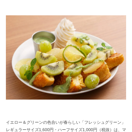
イエロー＆グリーンの色合いが春らしい「フレッシュグリーン」
レギュラーサイズ1,600円・ハーフサイズ1,000円（税抜）は、マ