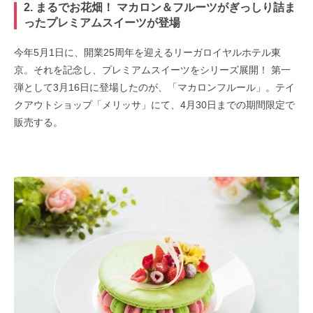
2. まるでお花畑！ マカロン＆フルーツがぎっしり詰ま
ったプレミアムスイーツが登場
今年5月1日に、開業25周年を迎えるリーガロイヤルホテル東
京。それを記念し、プレミアムスイーツをシリーズ展開！ 第一
弾として3月16日に登場したのが、「マカロンフルール」。テイ
クアウトショップ「メリッサ」にて、4月30日までの期間限定で
販売する。