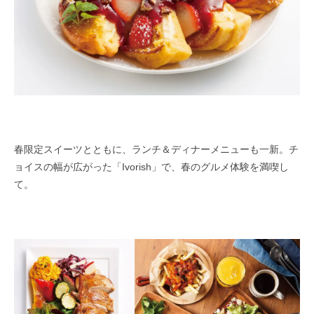
春限定スイーツとともに、ランチ＆ディナーメニューも一新。チ
ョイスの幅が広がった「Ivorish」で、春のグルメ体験を満喫し
て。