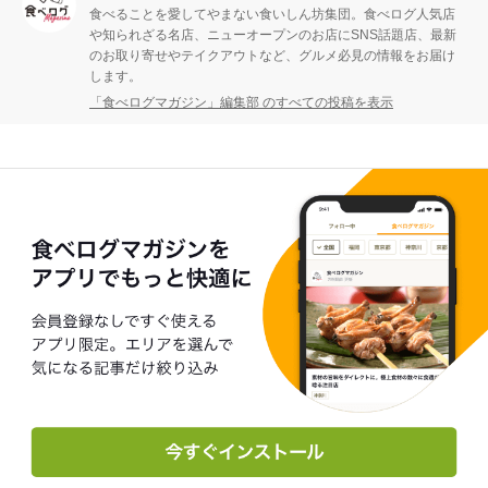
食べることを愛してやまない食いしん坊集団。食べログ人気店
や知られざる名店、ニューオープンのお店にSNS話題店、最新
のお取り寄せやテイクアウトなど、グルメ必見の情報をお届け
します。
「食べログマガジン」編集部 のすべての投稿を表示