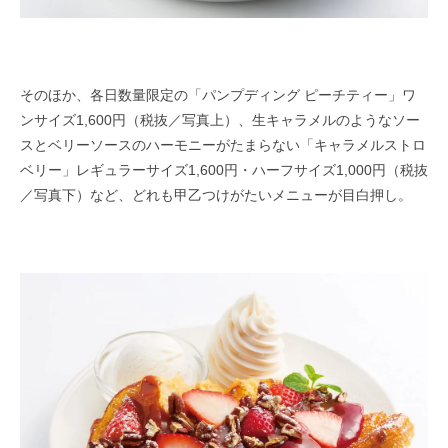
そのほか、各日数量限定の「パンプディング ピーチティー」ワ
ンサイズ1,600円（税抜／写真上）、生キャラメルのようなソー
スとベリーソースのハーモニーがたまらない「キャラメルストロ
ベリー」レギュラーサイズ1,600円・ハーフサイズ1,000円（税抜
／写真下）など、どれも甲乙つけがたいメニューが目白押し。