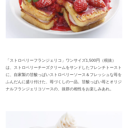
「ストロベリーフランジェリコ」ワンサイズ1,500円（税抜）
は、ストロベリーチーズクリームをサンドしたフレンチトースト
に、自家製の甘酸っぱいストロベリーソース＆フレッシュな苺を
ふんだんに盛り付けた、苺づくしの一品。甘酸っぱい苺とオリジ
ナルフランジェリコソースの、抜群の相性をお楽しみあれ。