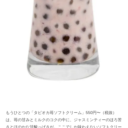
もうひとつの「タピオカ苺ソフトクリーム」550円〜（税抜）
は、苺の甘みとミルクのコクの中に、ジャスミンティーのほろ苦
さとほのかな甘酸っぱさが。ここでしか味わえないソフトクリー