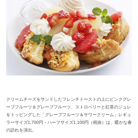
クリームチーズをサンドしたフレンチトーストの上にピンクグレ
ープフルーツ＆グレープフルーツ、ストロベリーと紅茶のジュレ
をトッピングした「グレープフルーツ＆サワークリーム」レギュ
ラーサイズ1,700円・ハーフサイズ1,100円（税抜）は、暖かな春
の訪れを演出。