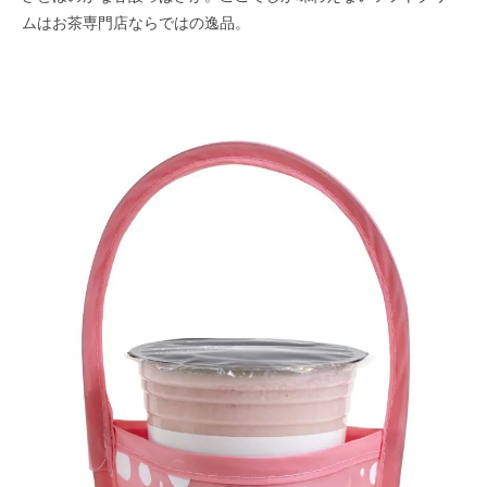
ムはお茶専門店ならではの逸品。