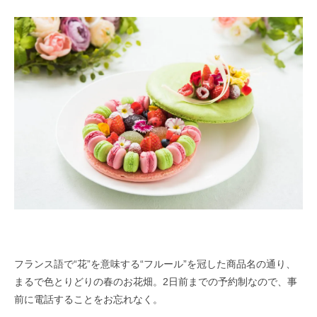
フランス語で“花”を意味する“フルール”を冠した商品名の通り、
まるで色とりどりの春のお花畑。2日前までの予約制なので、事
前に電話することをお忘れなく。