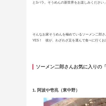
と3パラ。そうめんの新世界をお楽しみください
そんなお家そうめんを極めているソーメン二郎さ
YES！ 彼が、わざわざ足を運んで食べに行く
ソーメン二郎さんお気に入りの「
1. 阿波や壱兆（東中野）