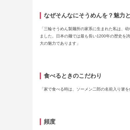
なぜそんなにそうめんを？魅力
「三輪そうめん製麺所の家系に生まれた私は、幼
ました。日本の麺では最も長い1200年の歴史
大の魅力であります」
食べるときのこだわり
「家で食べる時は、ソーメン二郎の名前入り箸を
頻度