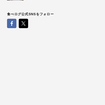
食べログ公式SNSをフォロー