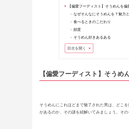
【偏愛フーディスト】そうめんを偏
なぜそんなにそうめんを？魅力
食べるときのこだわり
頻度
そうめん好きあるある
目次を開く
【偏愛フーディスト】そうめ
そうめんにこれほどまで魅了された男は、どこを
があるのか、その謎を紐解いてみましょう。その