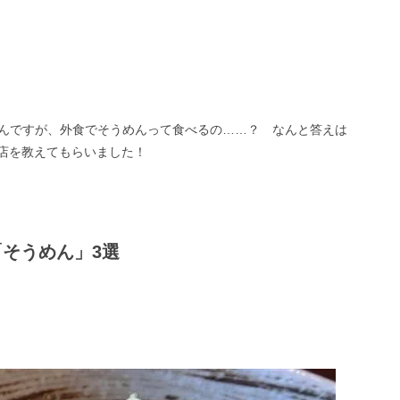
」
んですが、外食でそうめんって食べるの……？ なんと答えは
お店を教えてもらいました！
そうめん」3選