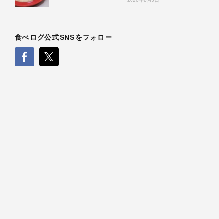
2026年8月5日
食べログ公式SNSをフォロー