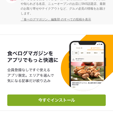
や知られざる名店、ニューオープンのお店にSNS話題店、最新
のお取り寄せやテイクアウトなど、グルメ必見の情報をお届け
します。
「食べログマガジン」編集部 のすべての投稿を表示