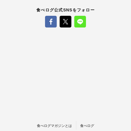
食べログ公式SNSをフォロー
食べログマガジンとは
食べログ