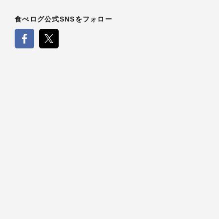
食べログ公式SNSをフォロー