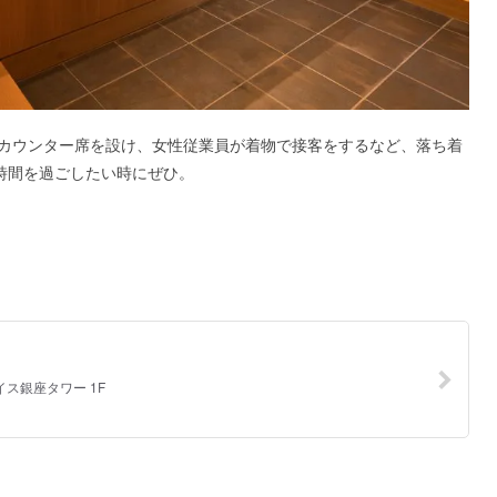
カウンター席を設け、女性従業員が着物で接客をするなど、落ち着
時間を過ごしたい時にぜひ。