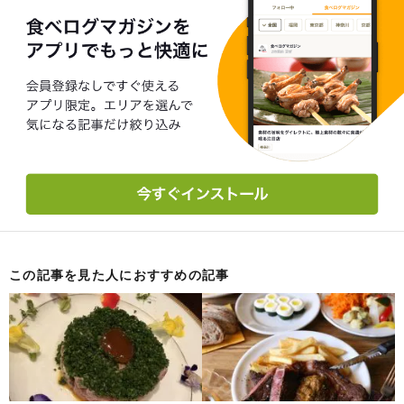
この記事を見た人におすすめの記事