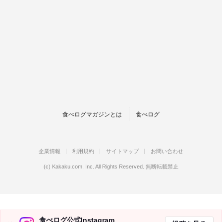
食べログマガジンとは
食べログ
企業情報
利用規約
サイトマップ
お問い合わせ
(c)
Kakaku.com, Inc.
All Rights Reserved. 無断転載禁止
食べログ公式Instagram