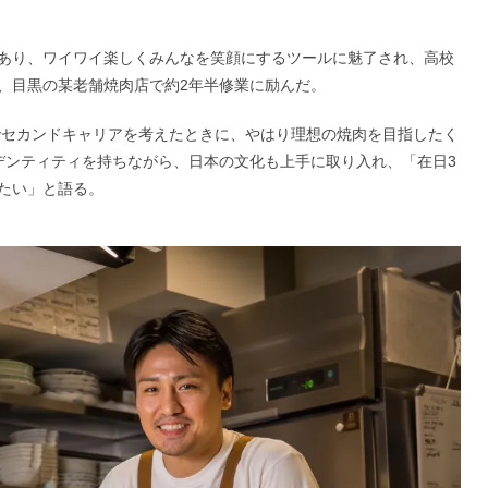
あり、ワイワイ楽しくみんなを笑顔にするツールに魅了され、高校
、目黒の某老舗焼肉店で約2年半修業に励んだ。
退でセカンドキャリアを考えたときに、やはり理想の焼肉を目指したく
デンティティを持ちながら、日本の文化も上手に取り入れ、「在日3
たい」と語る。