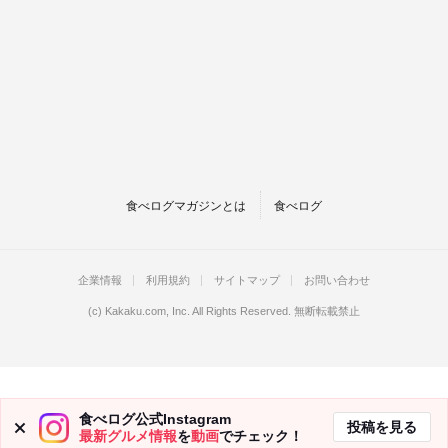
食べログマガジンとは
食べログ
企業情報
利用規約
サイトマップ
お問い合わせ
(c)
Kakaku.com, Inc.
All Rights Reserved. 無断転載禁止
食べログ公式Instagram
投稿を見る
最新グルメ情報
を
動画
でチェック！