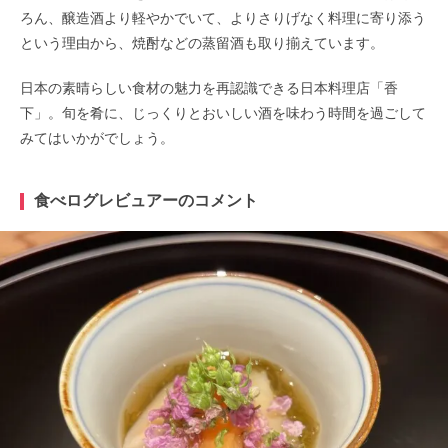
ろん、醸造酒より軽やかでいて、よりさりげなく料理に寄り添う
という理由から、焼酎などの蒸留酒も取り揃えています。
日本の素晴らしい食材の魅力を再認識できる日本料理店「香
下」。旬を肴に、じっくりとおいしい酒を味わう時間を過ごして
みてはいかがでしょう。
食べログレビュアーのコメント