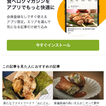
この記事を見た人におすすめの記事
新たなファストフード？「おにどん」
食偏差値の高い大人がこぞって夢中