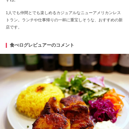
1人でも仲間とでも楽しめるカジュアルなニューアメリカンレス
トラン。ランチや仕事帰りの一杯に重宝しそうな、おすすめの新
店です。
食べログレビュアーのコメント