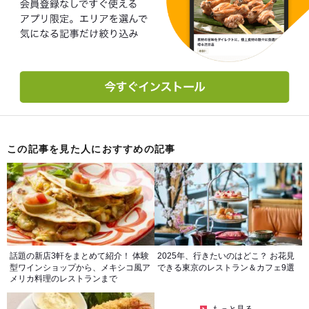
この記事を見た人におすすめの記事
話題の新店3軒をまとめて紹介！ 体験
2025年、行きたいのはどこ？ お花見
型ワインショップから、メキシコ風ア
できる東京のレストラン＆カフェ9選
メリカ料理のレストランまで