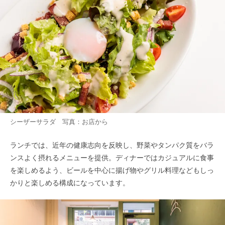
シーザーサラダ 写真：お店から
ランチでは、近年の健康志向を反映し、野菜やタンパク質をバラ
ンスよく摂れるメニューを提供。ディナーではカジュアルに食事
を楽しめるよう、ビールを中心に揚げ物やグリル料理などもしっ
かりと楽しめる構成になっています。