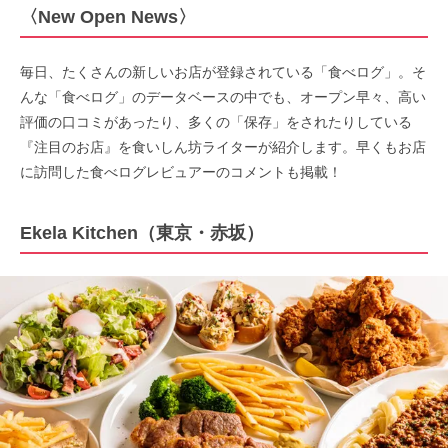
〈New Open News〉
毎日、たくさんの新しいお店が登録されている「食べログ」。そ
んな「食べログ」のデータベースの中でも、オープン早々、高い
評価の口コミがあったり、多くの「保存」をされたりしている
『注目のお店』を食いしん坊ライターが紹介します。早くもお店
に訪問した食べログレビュアーのコメントも掲載！
Ekela Kitchen（東京・赤坂）