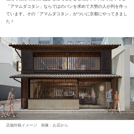
「アマムダコタン」ならではのパンを求めて大勢の人が列を作っ
ています。その「アマムダコタン」がついに京都にやってきまし
た！
店舗外観イメージ 画像：お店から