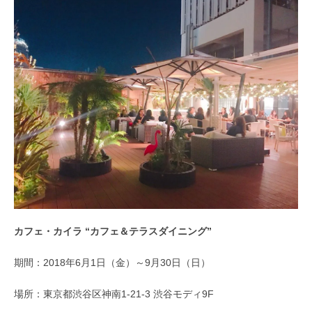
カフェ・カイラ “カフェ＆テラスダイニング”
期間：2018年6月1日（金）～9月30日（日）
場所：東京都渋谷区神南1-21-3 渋谷モディ9F