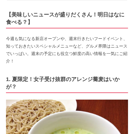
【美味しいニュースが盛りだくさん！明日はなに
食べる？】
今週も気になる新店オープンや、週末行きたいフードイベント、
知っておきたいスペシャルメニューなど、グルメ界隈はニュース
でいっぱい。週末の予定にも役立つ鮮度の高い情報を一気にご紹
介！
1. 夏限定！女子受け抜群のアレンジ蕎麦はいか
が？