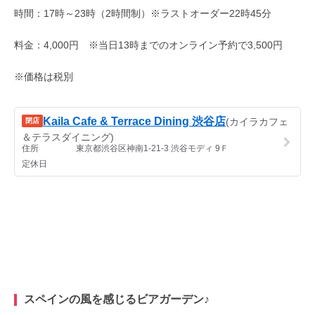
時間：17時～23時（2時間制）※ラストオーダー22時45分
料金：4,000円 ※当日13時までのオンライン予約で3,500円
※価格は税別
スペインの風を感じるビアガーデン♪