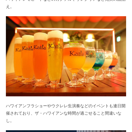
え。
ハワイアンフラショーやウクレレ生演奏などのイベントも連日開
催されており、ザ・ハワイアンな時間が過ごせること間違いな
し。