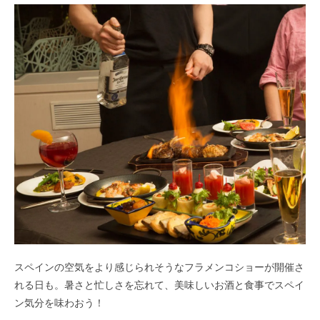
スペインの空気をより感じられそうなフラメンコショーが開催さ
れる日も。暑さと忙しさを忘れて、美味しいお酒と食事でスペイ
ン気分を味わおう！