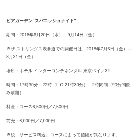
ビアガーデン“スパニッシュナイト”
期間：2018年6月20日（水）～9月14日（金）
※ザ ストリングス表参道での開催日は、2018年7月6日（金）～
8月31日（金）
場所：ホテル インターコンチネンタル 東京ベイ／3F
時間：17時30分～22時（L.O.21時30分） 2時間制（90分間飲
み放題）
料金：コース6,500円／7,500円
前売：6,000円／7,000円
※税、サービス料込。コースによって値段が異なります。