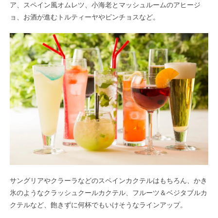
ア、スペイン風オムレツ、小海老とマッシュルームのアヒージ
ョ、お酒が進むトルティーヤやピンチョスなど。
サングリアやクラーラなどのスペインカクテルはもちろん、かき
氷のようなクラッシュクールカクテル、フルーツ＆ベジタブルカ
クテルなど、飽きずに何杯でもいけそうなラインアップ。