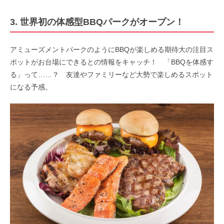
3. 世界初の体感型BBQパークがオープン！
アミューズメントパークのようにBBQが楽しめる期待大の注目ス
ポットがお台場にできるとの情報をキャッチ！ 「BBQを体感す
る」って……？ 友達やファミリーなど大勢で楽しめるスポット
になる予感。