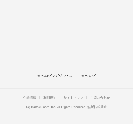
食べログマガジンとは
食べログ
企業情報
利用規約
サイトマップ
お問い合わせ
(c)
Kakaku.com, Inc.
All Rights Reserved. 無断転載禁止