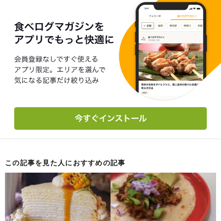
この記事を見た人におすすめの記事