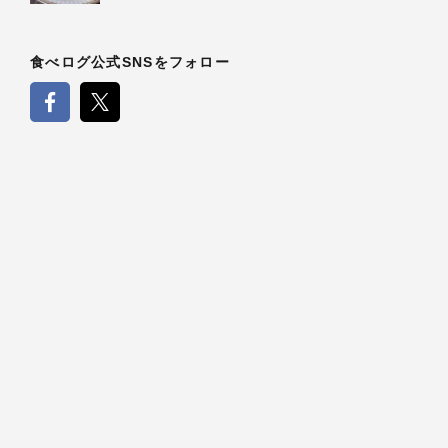
食べログ公式SNSをフォロー