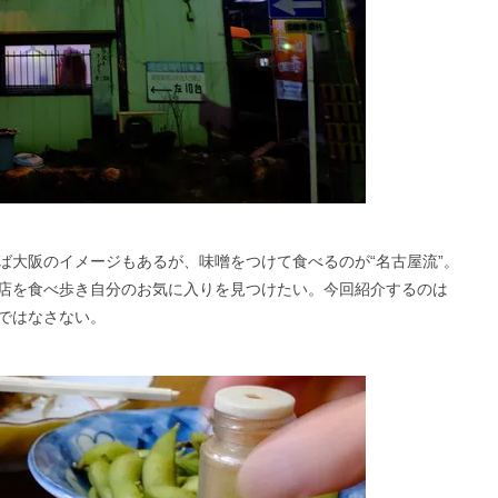
ば大阪のイメージもあるが、味噌をつけて食べるのが“名古屋流”。
店を食べ歩き自分のお気に入りを見つけたい。今回紹介するのは
ではなさない。