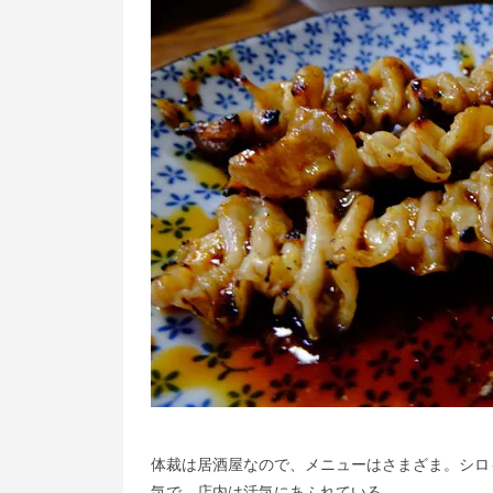
体裁は居酒屋なので、メニューはさまざま。シロ
気で、店内は活気にあふれている。