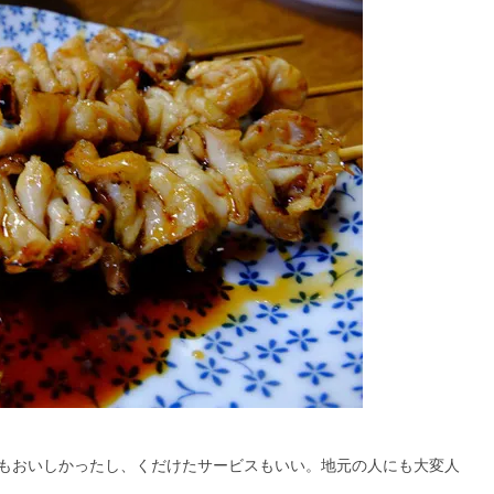
もおいしかったし、くだけたサービスもいい。地元の人にも大変人