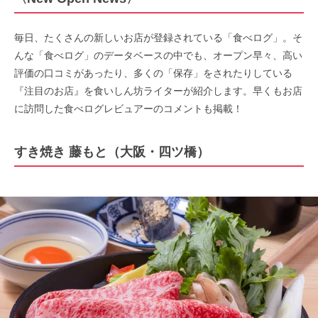
毎日、たくさんの新しいお店が登録されている「食べログ」。そ
んな「食べログ」のデータベースの中でも、オープン早々、高い
評価の口コミがあったり、多くの「保存」をされたりしている
『注目のお店』を食いしん坊ライターが紹介します。早くもお店
に訪問した食べログレビュアーのコメントも掲載！
すき焼き 藤もと（大阪・四ツ橋）