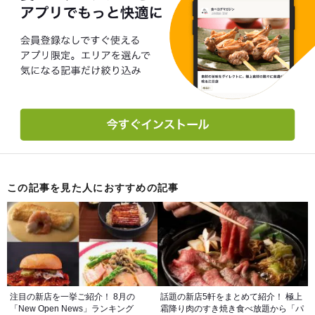
この記事を見た人におすすめの記事
注目の新店を一挙ご紹介！ 8月の
話題の新店5軒をまとめて紹介！ 極上
「New Open News」ランキング
霜降り肉のすき焼き食べ放題から「パ