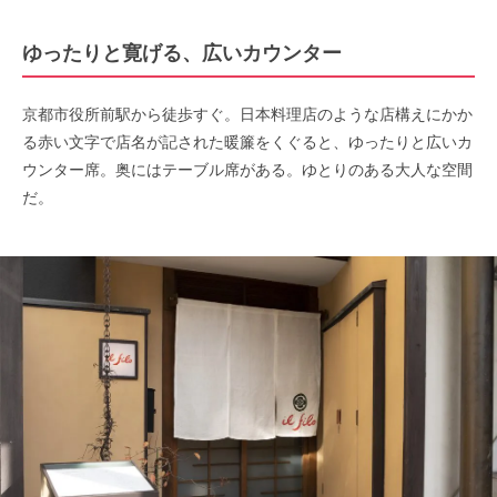
ゆったりと寛げる、広いカウンター
京都市役所前駅から徒歩すぐ。日本料理店のような店構えにかか
る赤い文字で店名が記された暖簾をくぐると、ゆったりと広いカ
ウンター席。奥にはテーブル席がある。ゆとりのある大人な空間
だ。