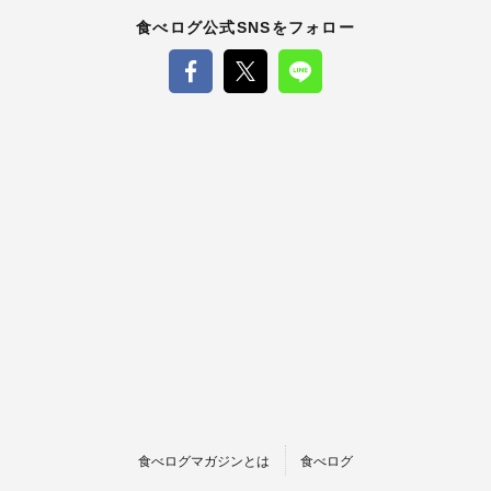
食べログ公式SNSをフォロー
食べログマガジンとは
食べログ