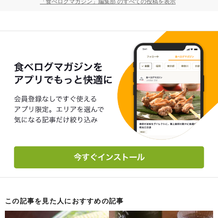
「食べログマガジン」編集部 のすべての投稿を表示
この記事を見た人におすすめの記事