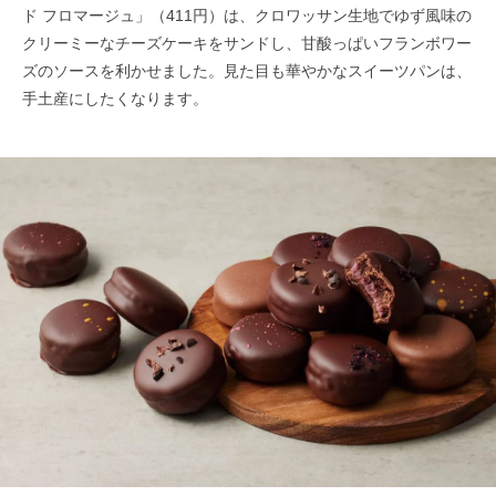
ド フロマージュ」（411円）は、クロワッサン⽣地でゆず風味の
クリーミーなチーズケーキをサンドし、甘酸っぱいフランボワー
ズのソースを利かせました。見た目も華やかなスイーツパンは、
手土産にしたくなります。