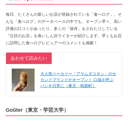
毎日、たくさんの新しいお店が登録されている「食べログ」。そ
んな「食べログ」のデータベースの中でも、オープン早々、高い
評価の口コミがあったり、多くの「保存」をされたりしている
『注目のお店』を食いしん坊ライターが紹介します。早くもお店
に訪問した食べログレビュアーのコメントも掲載！
あわせて読みたい
大人気ベーカリー「アマムダコタン」のセ
カンドブランドがオープン！ 口福を呼ぶ
パンを日常に（東京・桜新町）
Goûter（東京・学芸大学）