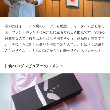
店内にはイートイン用のテーブルも用意。ティータイムはもちろ
ん、ブランチやランチにも気軽に立ち寄れる雰囲気です。駅前の
好立地なので、待ち合わせにも利用できそう。商品数も豊富です
が、今後さらに新しい商品も登場予定とのこと。しばらく話題を
さらいそうな、こちらの新店から目が離せそうにありません！
食べログレビュアーのコメント