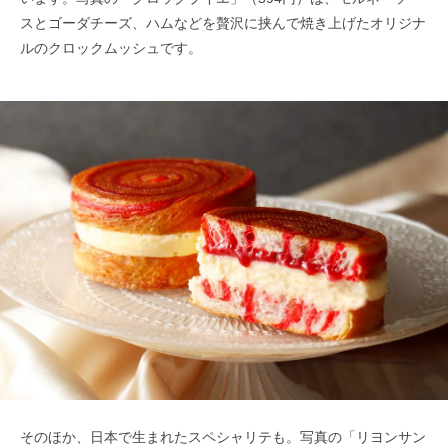
スとゴーダチーズ、ハムなどを贅沢に挟んで焼き上げたオリジナ
ルのクロックムッシュです。
そのほか、日本で生まれたスペシャリテも。写真の「リヨンサン