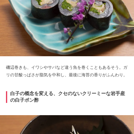
磯辺巻きも、イワシやサバなど違う魚を巻くこともあるそう。ガ
リの甘酸っぱさが脂気を中和し、最後に海苔の香りがふんわり。
白子の概念を変える、クセのないクリーミーな岩手産
の白子ポン酢