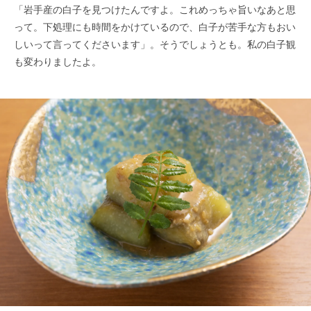
「岩手産の白子を見つけたんですよ。これめっちゃ旨いなあと思
って。下処理にも時間をかけているので、白子が苦手な方もおい
しいって言ってくださいます」。そうでしょうとも。私の白子観
も変わりましたよ。