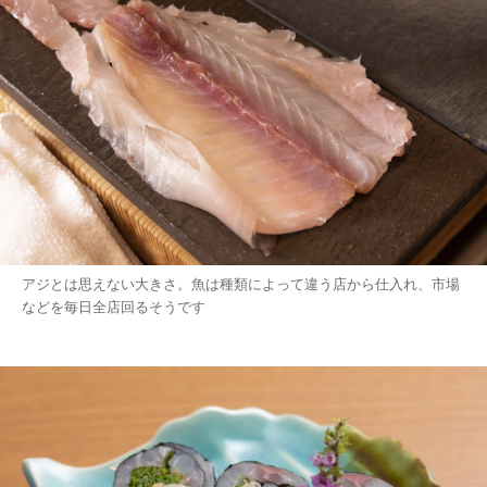
アジとは思えない大きさ。魚は種類によって違う店から仕入れ、市場
などを毎日全店回るそうです