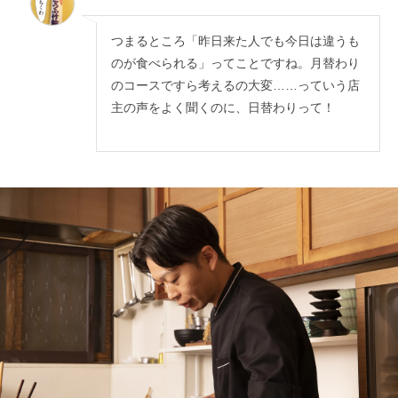
つまるところ「昨日来た人でも今日は違うも
のが食べられる」ってことですね。月替わり
のコースですら考えるの大変……っていう店
主の声をよく聞くのに、日替わりって！