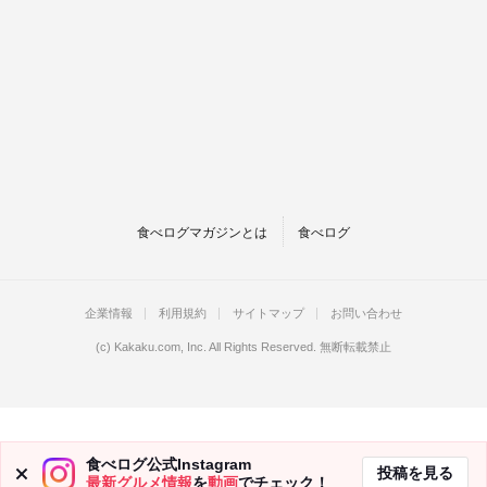
食べログマガジンとは
食べログ
企業情報
利用規約
サイトマップ
お問い合わせ
(c)
Kakaku.com, Inc.
All Rights Reserved. 無断転載禁止
食べログ公式Instagram
投稿を見る
最新グルメ情報
を
動画
でチェック！