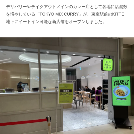
デリバリーやテイクアウトメインのカレー店として各地に店舗数
を増やしている「TOKYO MIX CURRY」が、東京駅前のKITTE
地下にイートイン可能な新店舗をオープンしました。