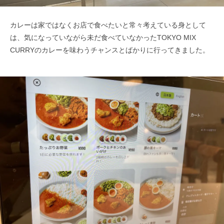
カレーは家ではなくお店で食べたいと常々考えている身として
は、気になっていながら未だ食べていなかったTOKYO MIX
CURRYのカレーを味わうチャンスとばかりに行ってきました。