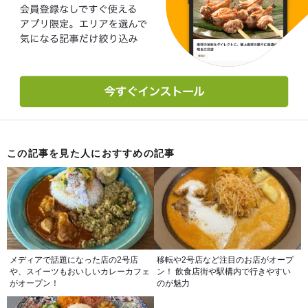
この記事を見た人におすすめの記事
メディアで話題になった店の2号店
移転や2号店など注目のお店がオープ
や、スイーツもおいしいカレーカフェ
ン！ 飲食店街や駅構内で行きやすい
がオープン！
のが魅力