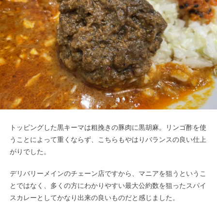
トッピングした黒キーマは粗挽きの豚肉に黒胡麻。リンゴ酢を使
うことによって重くならず、こちらもやはりバランスの良い仕上
がりでした。
デリバリーメインのチェーン店ですから、マニアを狙うというこ
とではなく、多くの方にわかりやすい最大公約数を狙ったスパイ
スカレーとしてかなり出来の良いものだと感じました。