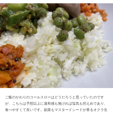
ご飯のかわりのコールスローはどうだろうと思っていたのです
が、こちらは予想以上に違和感も無ければ塩気も控えめであり、
食べやすくて良いです。副菜もマスタードシードが香るオクラ生