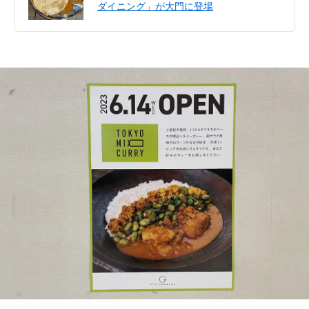
ダイニング」が大門に登場