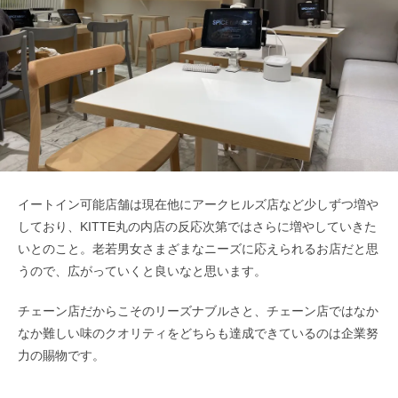
イートイン可能店舗は現在他にアークヒルズ店など少しずつ増や
しており、KITTE丸の内店の反応次第ではさらに増やしていきた
いとのこと。老若男女さまざまなニーズに応えられるお店だと思
うので、広がっていくと良いなと思います。
チェーン店だからこそのリーズナブルさと、チェーン店ではなか
なか難しい味のクオリティをどちらも達成できているのは企業努
力の賜物です。