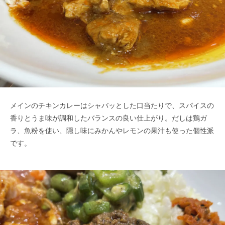
メインのチキンカレーはシャバッとした口当たりで、スパイスの
香りとうま味が調和したバランスの良い仕上がり。だしは鶏ガ
ラ、魚粉を使い、隠し味にみかんやレモンの果汁も使った個性派
です。