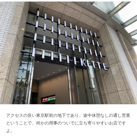
アクセスの良い東京駅前の地下であり、途中休憩なしの通し営業
ということで、何かの用事のついでに立ち寄りやすいお店です
よ。