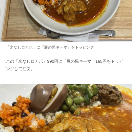
「米なしロカボ」に「豚の黒キーマ」をトッピング
この「米なしロカボ」990円に「豚の黒キーマ」165円をトッピ
ングして注文。