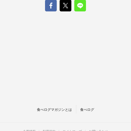
食べログマガジンとは
食べログ