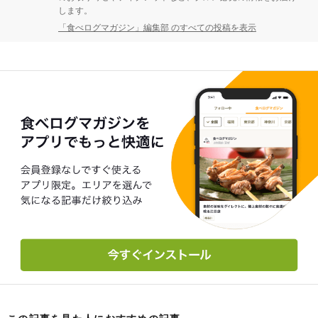
します。
「食べログマガジン」編集部 のすべての投稿を表示