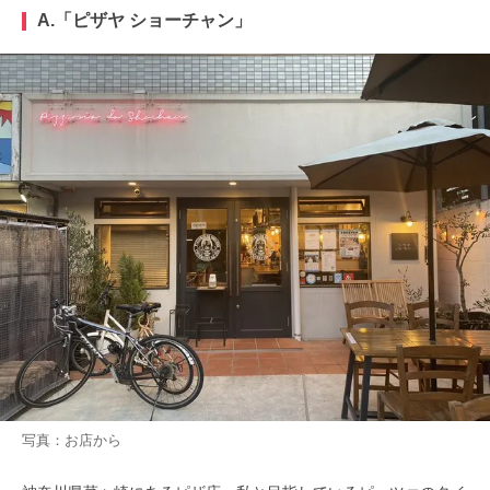
A.「ピザヤ ショーチャン」
写真：お店から