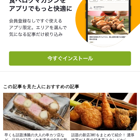
この記事を見た人におすすめの記事
早くも話題沸騰の大人の串カツ店な
話題の新店3軒をまとめて紹介！ 濃厚