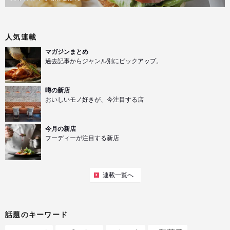
人気連載
マガジンまとめ
過去記事からジャンル別にピックアップ。
噂の新店
おいしいモノ好きが、今注目する店
今月の新店
フーディーが注目する新店
連載一覧へ
話題のキーワード