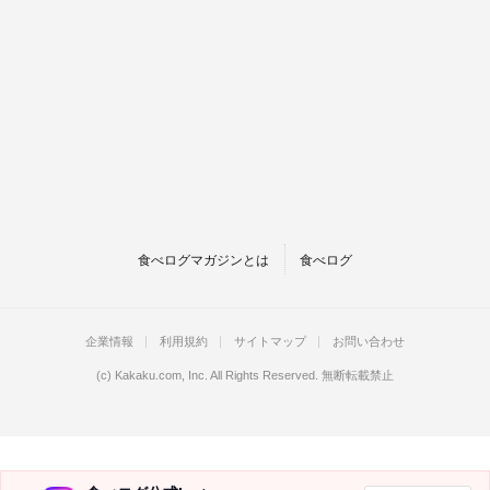
食べログマガジンとは
食べログ
企業情報
利用規約
サイトマップ
お問い合わせ
(c)
Kakaku.com, Inc.
All Rights Reserved. 無断転載禁止