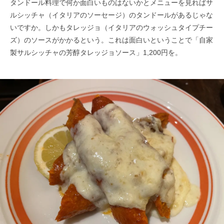
タンドール料理で何か面白いものはないかとメニューを見ればサ
ルシッチャ（イタリアのソーセージ）のタンドールがあるじゃな
いですか。しかもタレッジョ（イタリアのウォッシュタイプチー
ズ）のソースがかかるという。これは面白いということで「自家
製サルシッチャの芳醇タレッジョソース」1,200円を。