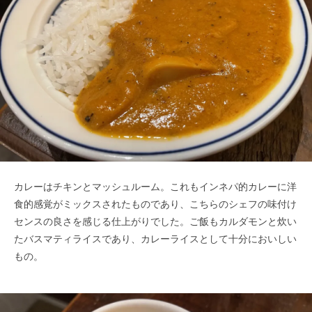
カレーはチキンとマッシュルーム。これもインネパ的カレーに洋
食的感覚がミックスされたものであり、こちらのシェフの味付け
センスの良さを感じる仕上がりでした。ご飯もカルダモンと炊い
たバスマティライスであり、カレーライスとして十分においしい
もの。