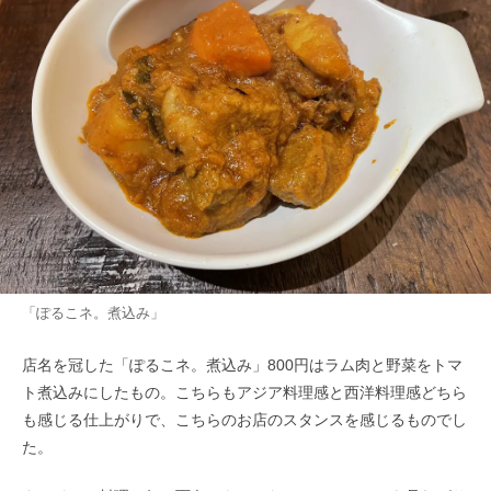
「ぽるこネ。煮込み」
店名を冠した「ぽるこネ。煮込み」800円はラム肉と野菜をトマ
ト煮込みにしたもの。こちらもアジア料理感と西洋料理感どちら
も感じる仕上がりで、こちらのお店のスタンスを感じるものでし
た。