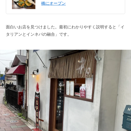
橋にオープン
面白いお店を見つけました。最初にわかりやすく説明すると「イ
タリアンとインネパの融合」です。