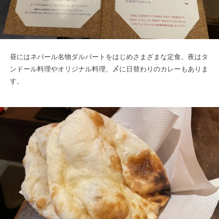
昼にはネパール名物ダルバートをはじめさまざまな定食。夜はタ
ンドール料理やオリジナル料理、〆に日替わりのカレーもありま
す。