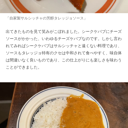
「自家製サルシッチャの芳醇タレッジョソース」
出てきたものを見て笑みがこぼれました。シークケバブにチーズ
ソースがかかった、いわゆるチーズケバブなのです。しかし言わ
れてみればシークケバブはサルシッチャと遠くない料理であり、
ソースもタレッジョ特有のクセは中和されて食べやすく、味自体
は間違いなく良いものであり、この仕上がりにも楽しさを味わう
ことができました。