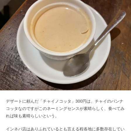
デザートに頼んだ「チャイノコッタ」300円は、チャイのパンナ
コッタなのですがこのネーミングセンスが素晴らしく、食べてみ
れば味も素晴らしいという。
インネパ店はありふれているとも言える程各地に多数存在してい