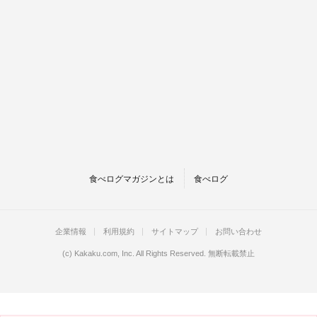
食べログマガジンとは
食べログ
企業情報
利用規約
サイトマップ
お問い合わせ
(c)
Kakaku.com, Inc.
All Rights Reserved. 無断転載禁止