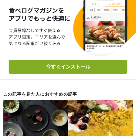
この記事を見た人におすすめの記事