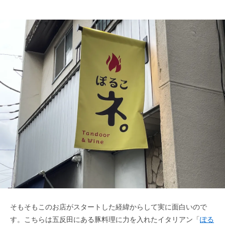
そもそもこのお店がスタートした経緯からして実に面白いので
す。こちらは五反田にある豚料理に力を入れたイタリアン「
ぽる