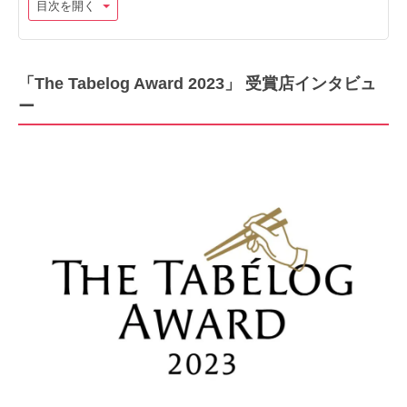
目次を開く
「The Tabelog Award 2023」 受賞店インタビュ
ー