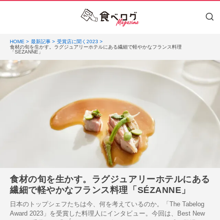
HOME
最新記事
受賞店に聞く2023
食材の旬を生かす。ラグジュアリーホテルにある繊細で軽やかなフランス料理
「SÉZANNE」
食材の旬を生かす。ラグジュアリーホテルにある
繊細で軽やかなフランス料理「SÉZANNE」
日本のトップシェフたちは今、何を考えているのか。「The Tabelog
Award 2023」を受賞した料理人にインタビュー。今回は、Best New