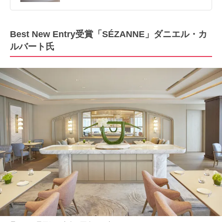
Best New Entry受賞「SÉZANNE」ダニエル・カ
ルバート氏