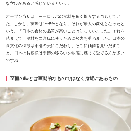
な学びがあると感じているという。
オープン当初は、ヨーロッパの食材を多く輸入するつもりでい
た。しかし、実際は1〜5%となり、それが最大の変化となったと
いう。「日本の食材の品質が高いことは知っていました。それを
踏まえて、食材を西洋風に使うために努力を重ねました。日本の
食文化の特徴は細部の美にこだわり、そこに価値を見いだすこ
と。日本のお客様は季節の移ろいを敏感に感じて愛でる方が多い
ですね」
至極の味とは画期的なものではなく身近にあるもの