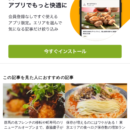
この記事を見た人におすすめの記事
群馬の名フレンチの移転や町寿司のリ
保存が増えるのにはワケがある！ 東
ニューアルオープンまで。森脇慶子が
京エリアの食べログ保存数の増加ラン