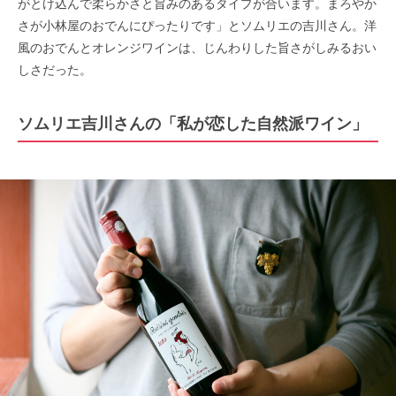
がとけ込んで柔らかさと旨みのあるタイプが合います。まろやか
さが小林屋のおでんにぴったりです」とソムリエの吉川さん。洋
風のおでんとオレンジワインは、じんわりした旨さがしみるおい
しさだった。
ソムリエ吉川さんの「私が恋した自然派ワイン」