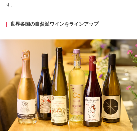
す」
世界各国の自然派ワインをラインアップ