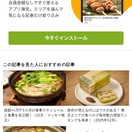
この記事を見た人におすすめの記事
総額○○万!? 1カ月の食事スケジュール
保存が増えるのにはワケがある！ 東
と食費を全公開！（12月・マッキー牧
京エリアの食べログ保存数の増加ラン
元）
キングを発表！（2025年12月）