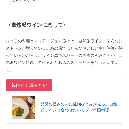
目次を開く
〈自然派ワインに恋して〉
シェフの料理とマリアージュするのは、自然派ワイン。そんなレ
ストランが増えている。あの店ではどんなおいしい幸せ体験が待
っているのだろう。ワインエキスパートの岡本のぞみさんが、自
然派ワインに恋して生まれたお店のストーリーをひもといてい
く。
あわせて読みたい
発酵の旨みの中に繊細な辛みが光る。自然
派ワインと合わせたいモダン韓国料理