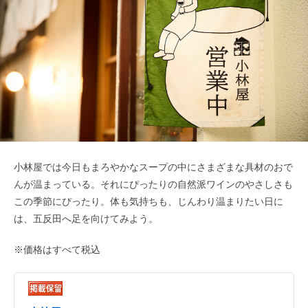
小林屋では今日もまろやかなスープの中にさまざまな具材のおで
んが温まっている。それにぴったりの自然派ワインのやさしさも
この季節にぴったり。体も気持ちも、じんわり温まりたい日に
は、五反田へ足を向けてみよう。
※価格はすべて税込