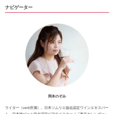
ナビゲーター
岡本のぞみ
ライター（verb所属）。日本ソムリエ協会認定ワインエキスパー