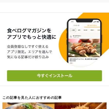
この記事を見た人におすすめの記事