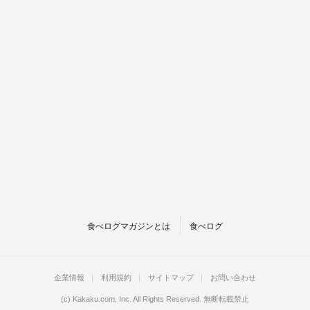
食べログマガジンとは
食べログ
企業情報
利用規約
サイトマップ
お問い合わせ
(c)
Kakaku.com, Inc.
All Rights Reserved. 無断転載禁止