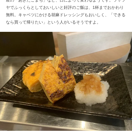
ヤでふっくらとしておいしいと好評のご飯は、1杯までおかわり
無料。キャベツにかける胡麻ドレッシングもおいしく、「できる
なら買って帰りたい」という人がいるそうですよ。