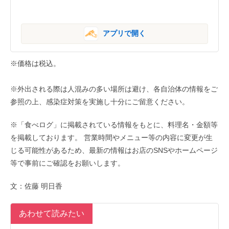
アプリで開く
※価格は税込。
※外出される際は人混みの多い場所は避け、各自治体の情報をご
参照の上、感染症対策を実施し十分にご留意ください。
※「食べログ」に掲載されている情報をもとに、料理名・金額等
を掲載しております。 営業時間やメニュー等の内容に変更が生
じる可能性があるため、最新の情報はお店のSNSやホームページ
等で事前にご確認をお願いします。
文：佐藤 明日香
あわせて読みたい