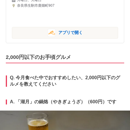
奈良県生駒市鹿畑町907
アプリで開く
2,000円以下のお手頃グルメ
Q. 今月食べた中でおすすめしたい、2,000円以下のグ
ルメを教えてください
A. 「湖月」の鍋烙（やきぎょうざ）（600円）です