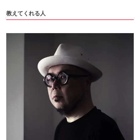
教えてくれる人