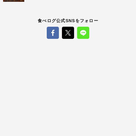
食べログ公式SNSをフォロー