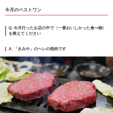
今月のベストワン
Q. 今月行ったお店の中で〈一番おいしかった食べ物〉
を教えてください
A. 「きみや」のヘレの焼肉です