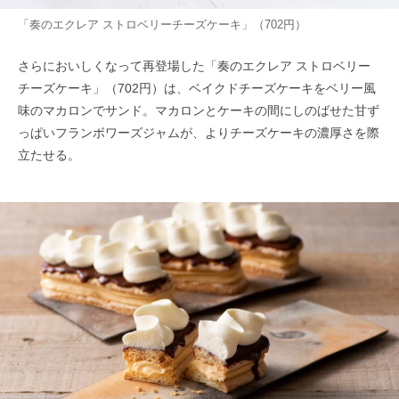
「奏のエクレア ストロベリーチーズケーキ」（702円）
さらにおいしくなって再登場した「奏のエクレア ストロベリー
チーズケーキ」（702円）は、ベイクドチーズケーキをベリー風
味のマカロンでサンド。マカロンとケーキの間にしのばせた甘ず
っぱいフランボワーズジャムが、よりチーズケーキの濃厚さを際
立たせる。