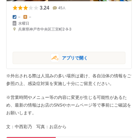
3.24
45
人
–
–
水曜日
兵庫県神戸市中央区三宮町2-9-3
アプリで開く
※外出される際は人混みの多い場所は避け、各自治体の情報をご
参照の上、感染症対策を実施し十分にご留意ください。
※営業時間やメニュー等の内容に変更が生じる可能性があるた
め、最新の情報はお店のSNSやホームページ等で事前にご確認を
お願いします。
文：中西彩乃 写真：お店から