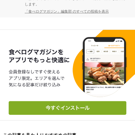
します。
「食べログマガジン」編集部 のすべての投稿を表示