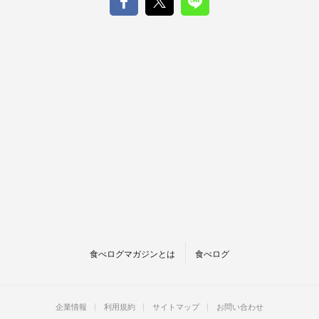
食べログマガジンとは
食べログ
企業情報
利用規約
サイトマップ
お問い合わせ