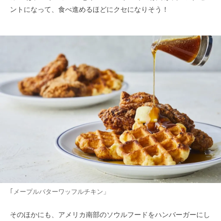
ントになって、食べ進めるほどにクセになりそう！
｢メープルバターワッフルチキン」
そのほかにも、アメリカ南部のソウルフードをハンバーガーにし