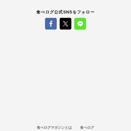
食べログ公式SNSをフォロー
食べログマガジンとは
食べログ