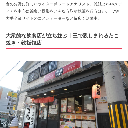
食の分野に詳しいライター兼フードアナリスト。雑誌とWebメデ
ィアを中心に編集と撮影をともなう取材執筆を行うほか、TVや
大手企業サイトのコメンテーターなど幅広く活動中。
大衆的な飲食店が立ち並ぶ十三で親しまれるたこ
焼き・鉄板焼店