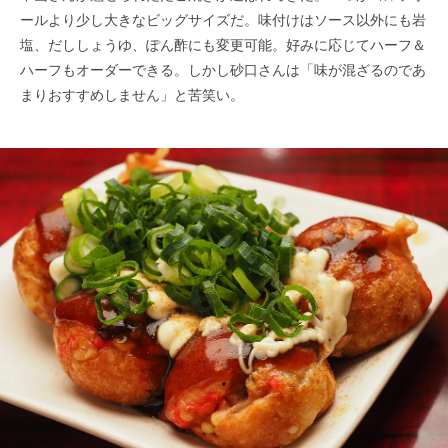
ールより少し大きなビッグサイズだ。味付けはソース以外にも岩
塩、だししょうゆ、ぽん酢にも変更可能。好みに応じてハーフ＆
ハーフもオーダーできる。しかし砂口さんは「味が混ざるのであ
まりおすすめしません」と苦笑い。