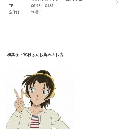
和葉役・宮村さんお薦めのお店