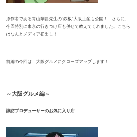
原作者である青山剛昌先生の“鉄板”大阪土産も公開！ さらに、
今回特別に東京の行きつけ店も併せて教えてくれました。こちら
はなんとメディア初出し！
前編の今回は、大阪グルメにクローズアップします！
～大阪グルメ編～
諏訪プロデューサーのお気に入り店