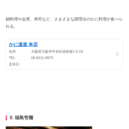
鍋料理や会席、寿司など、さまざまな調理法のかに料理が食べら
れる。
8.
福島壱麺