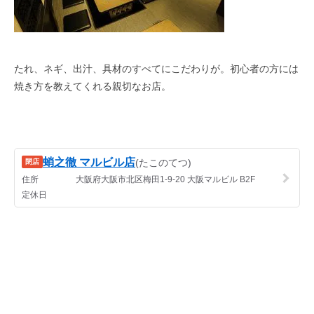
たれ、ネギ、出汁、具材のすべてにこだわりが。初心者の方には
焼き方を教えてくれる親切なお店。