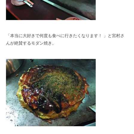
「本当に大好きで何度も食べに行きたくなります！ 」と宮村さ
んが絶賛するモダン焼き。