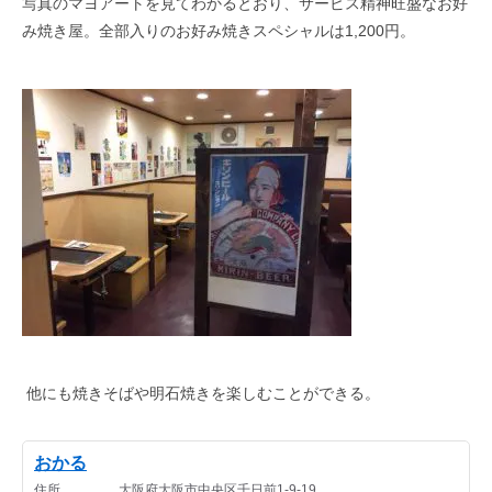
写真のマヨアートを見てわかるとおり、サービス精神旺盛なお好
み焼き屋。全部入りのお好み焼きスペシャルは
1,200
円。
他にも焼きそばや明石焼きを楽しむことができる。