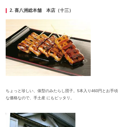
2. 喜八洲総本舗 本店（十三）
ちょっと珍しい、俵型のみたらし団子。5本入り460円とお手頃
な価格なので、手土産 にもピッタリ。