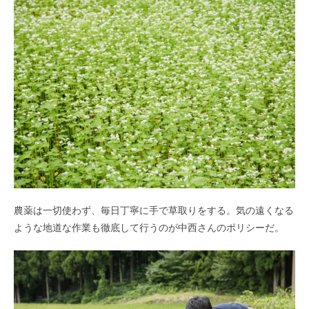
農薬は一切使わず、毎日丁寧に手で草取りをする。気の遠くなる
ような地道な作業も徹底して行うのが中西さんのポリシーだ。