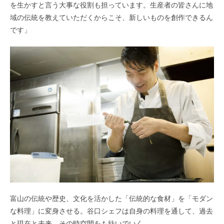
を生かすと言う大事な役割も担っています。生産者の皆さんに地
域の伝統を教えていただくからこそ、新しいものを創作できるん
です」
富山の伝統や歴史、文化を活かした「伝統的な食材」を「モダン
な料理」に変身させる。谷口シェフは自身の料理を通して、過去
と現在と未来、その時空間をも紡いでいく。