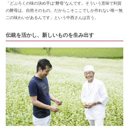
「どぶろくの味の決め手は“酵母”なんです。そういう意味で利賀
の酵母は、自然そのもの。だからこそここでしか作れない唯一無
二の味わいがあるんです」という中西さんは言う。
伝統を活かし、新しいものを生み出す