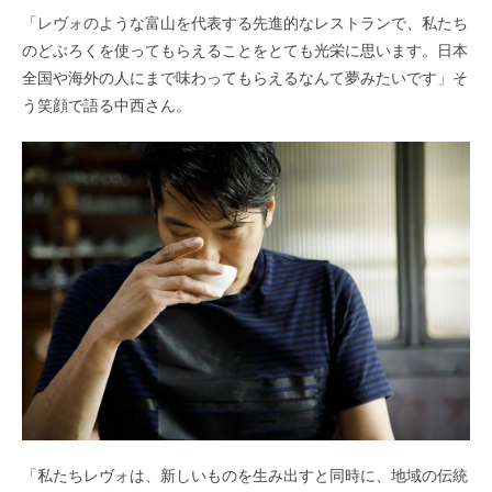
「レヴォのような富山を代表する先進的なレストランで、私たち
のどぶろくを使ってもらえることをとても光栄に思います。日本
全国や海外の人にまで味わってもらえるなんて夢みたいです」そ
う笑顔で語る中西さん。
「私たちレヴォは、新しいものを生み出すと同時に、地域の伝統