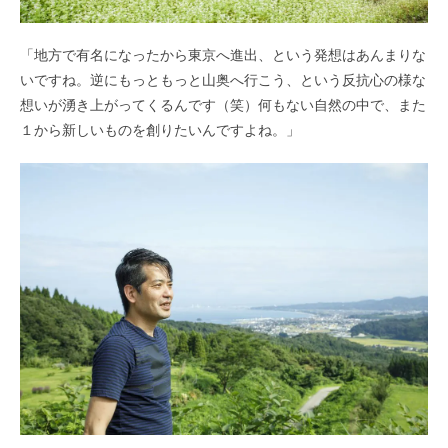
「地方で有名になったから東京へ進出、という発想はあんまりな
いですね。逆にもっともっと山奥へ行こう、という反抗心の様な
想いが湧き上がってくるんです（笑）何もない自然の中で、また
１から新しいものを創りたいんですよね。」