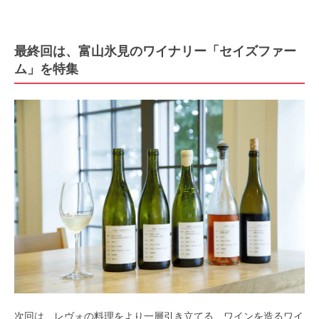
最終回は、富山氷見のワイナリー「セイズファー
ム」を特集
次回は、レヴォの料理をより一層引き立てる、ワインを造るワイ