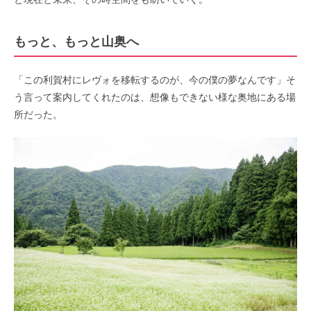
もっと、もっと山奥へ
「この利賀村にレヴォを移転するのが、今の僕の夢なんです」そ
う言って案内してくれたのは、想像もできない様な奥地にある場
所だった。