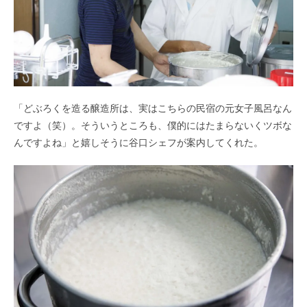
「どぶろくを造る醸造所は、実はこちらの民宿の元女子風呂なん
ですよ（笑）。そういうところも、僕的にはたまらないくツボな
んですよね」と嬉しそうに谷口シェフが案内してくれた。