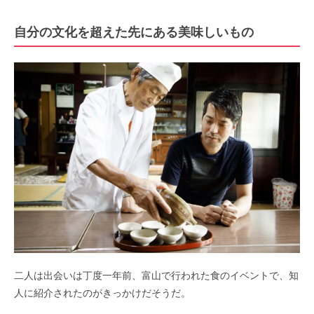
自分の文化を超えた先にある美味しいもの
二人は出会いは丁度一年前、富山で行われた食のイベントで、知
人に紹介されたのがきっかけだそうだ。